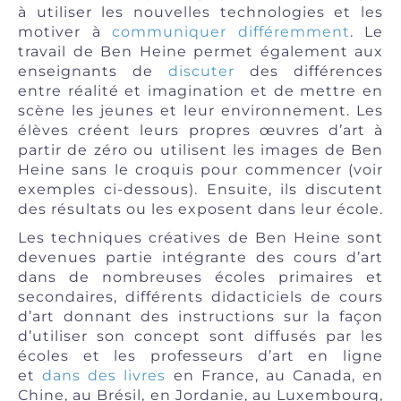
à utiliser les nouvelles technologies et les
motiver à
communiquer différemment
. Le
travail de Ben Heine permet également aux
enseignants de
discuter
des différences
entre réalité et imagination et de mettre en
scène les jeunes et leur environnement. Les
élèves créent leurs propres œuvres d’art à
partir de zéro ou utilisent les images de Ben
Heine sans le croquis pour commencer (voir
exemples ci-dessous). Ensuite, ils discutent
des résultats ou les exposent dans leur école.
Les techniques créatives de Ben Heine sont
devenues partie intégrante des cours d’art
dans de nombreuses écoles primaires et
secondaires, différents didacticiels de cours
d’art donnant des instructions sur la façon
d’utiliser son concept sont diffusés par les
écoles et les professeurs d’art en ligne
et
dans des livres
en France, au Canada, en
Chine, au Brésil, en Jordanie, au Luxembourg,