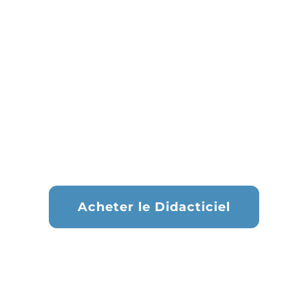
Acheter le Didacticiel