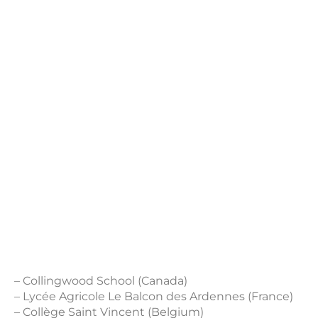
– Collingwood School (Canada)
– Lycée Agricole Le Balcon des Ardennes (France)
– Collège Saint Vincent (Belgium)