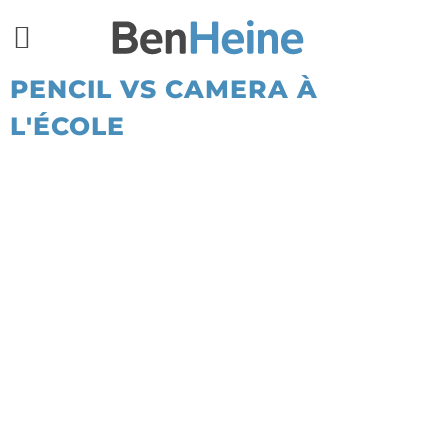
PENCIL VS CAMERA À
L'ÉCOLE