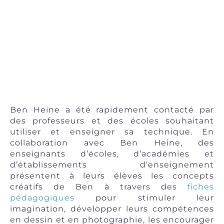
Ben Heine a été rapidement contacté par
des professeurs et des écoles souhaitant
utiliser et enseigner sa technique. En
collaboration avec Ben Heine, des
enseignants d’écoles, d’académies et
d’établissements d’enseignement
présentent à leurs élèves les concepts
créatifs de Ben à travers des
fiches
pédagogiques
pour stimuler leur
imagination, développer leurs compétences
en dessin et en photographie, les encourager