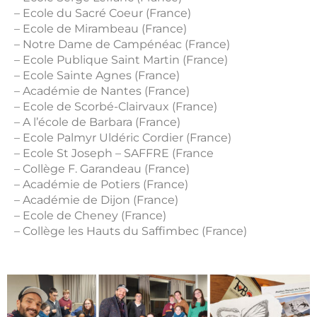
– Ecole du Sacré Coeur (France)
– Ecole de Mirambeau (France)
– Notre Dame de Campénéac (France)
– Ecole Publique Saint Martin (France)
– Ecole Sainte Agnes (France)
– Académie de Nantes (France)
– Ecole de Scorbé-Clairvaux (France)
– A l’école de Barbara (France)
– Ecole Palmyr Uldéric Cordier (France)
– Ecole St Joseph – SAFFRE (France
– Collège F. Garandeau (France)
– Académie de Potiers (France)
– Académie de Dijon (France)
– Ecole de Cheney (France)
– Collège les Hauts du Saffimbec (France)