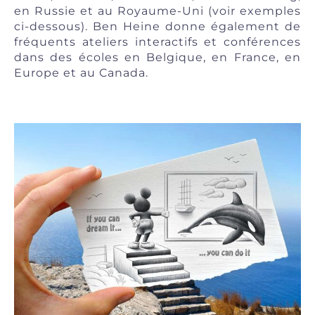
en Russie et au Royaume-Uni (voir exemples
ci-dessous). Ben Heine donne également de
fréquents ateliers interactifs et conférences
dans des écoles en Belgique, en France, en
Europe et au Canada.