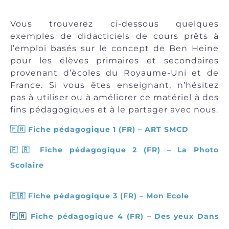
Vous trouverez ci-dessous quelques
exemples de didacticiels de cours prêts à
l’emploi basés sur le concept de Ben Heine
pour les élèves primaires et secondaires
provenant d’ècoles du Royaume-Uni et de
France. Si vous êtes enseignant, n’hésitez
pas à utiliser ou à améliorer ce matériel à des
fins pédagogiques et à le partager avec nous.
🇫🇷
Fiche pédagogique 1 (FR) – ART SMCD
🇫🇷
Fiche pédagogique 2 (FR)
– La Photo
Scolaire
🇫🇷
Fiche pédagogique 3 (FR) – Mon Ecole
🇫🇷
Fiche pédagogique 4 (FR) – Des yeux Dans