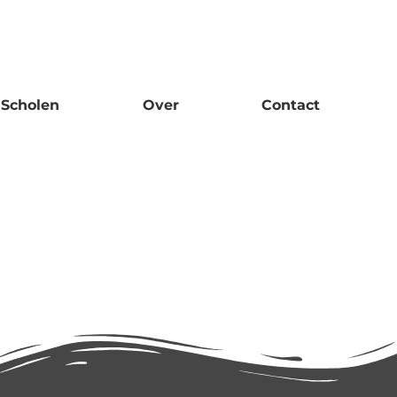
Scholen
Over
Contact