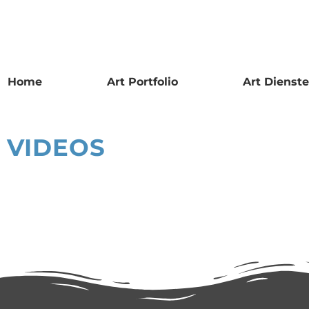
Home
Art Portfolio
Art Dienst
VIDEOS