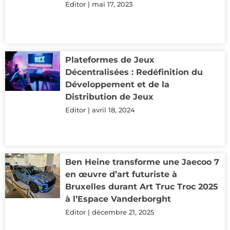
Editor
mai 17, 2023
Plateformes de Jeux
Décentralisées : Redéfinition du
Développement et de la
Distribution de Jeux
Editor
avril 18, 2024
Ben Heine transforme une Jaecoo 7
en œuvre d’art futuriste à
Bruxelles durant Art Truc Troc 2025
à l’Espace Vanderborght
Editor
décembre 21, 2025