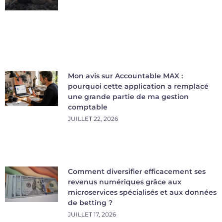
Mon avis sur Accountable MAX :
pourquoi cette application a remplacé
une grande partie de ma gestion
comptable
JUILLET 22, 2026
Comment diversifier efficacement ses
revenus numériques grâce aux
microservices spécialisés et aux données
de betting ?
JUILLET 17, 2026