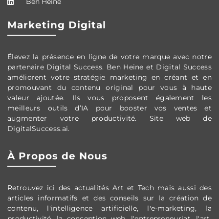
Ben Heine
Marketing Digital
Élevez la présence en ligne de votre marque avec notre
partenaire Digital Success. Ben Heine et Digital Success
améliorent votre stratégie marketing en créant et en
promouvant du contenu original pour vous à haute
valeur ajoutée. Ils vous proposent également les
meilleurs outils d’IA pour booster vos ventes et
augmenter votre productivité. Site web de
DigitalSuccess.ai.
À Propos de Nous
Retrouvez ici des actualités Art et Tech mais aussi des
articles informatifs et des conseils sur la création de
contenu, l'intelligence artificielle, l'e-marketing, la
productivité, la conception web, l'entrepreneuriat, l'art,