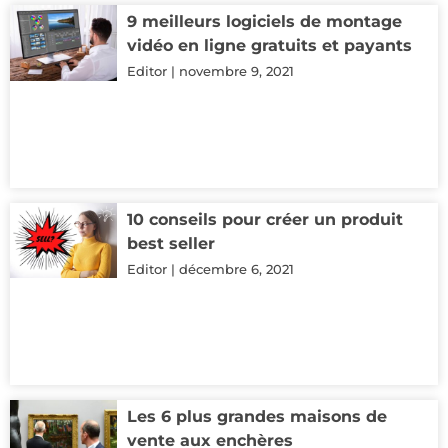
9 meilleurs logiciels de montage
vidéo en ligne gratuits et payants
Editor
novembre 9, 2021
10 conseils pour créer un produit
best seller
Editor
décembre 6, 2021
Les 6 plus grandes maisons de
vente aux enchères