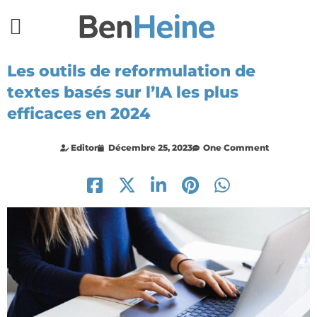
Les outils de reformulation de
textes basés sur l’IA les plus
efficaces en 2024
Editor
Décembre 25, 2023
One Comment