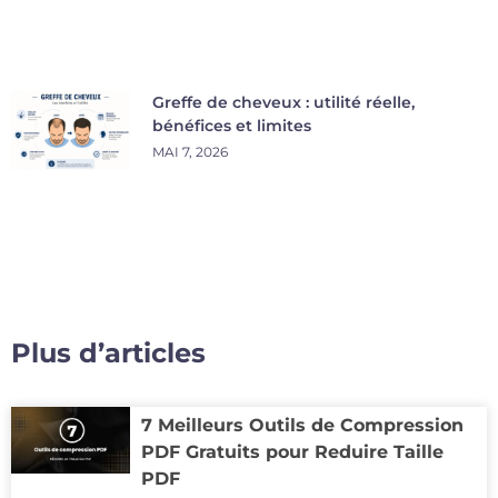
Greffe de cheveux : utilité réelle,
bénéfices et limites
MAI 7, 2026
Plus d’articles
7 Meilleurs Outils de Compression
PDF Gratuits pour Reduire Taille
PDF