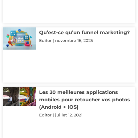
Qu’est-ce qu’un funnel marketing?
Editor
novembre 16, 2025
Les 20 meilleures applications
mobiles pour retoucher vos photos
(Android + IOS)
Editor
juillet 12, 2021