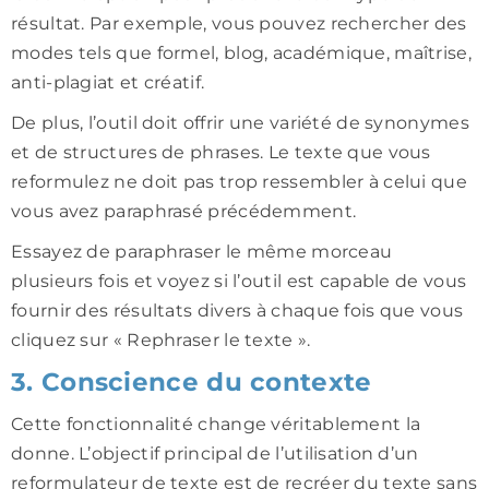
résultat. Par exemple, vous pouvez rechercher des
modes tels que formel, blog, académique, maîtrise,
anti-plagiat et créatif.
De plus, l’outil doit offrir une variété de synonymes
et de structures de phrases. Le texte que vous
reformulez ne doit pas trop ressembler à celui que
vous avez paraphrasé précédemment.
Essayez de paraphraser le même morceau
plusieurs fois et voyez si l’outil est capable de vous
fournir des résultats divers à chaque fois que vous
cliquez sur « Rephraser le texte ».
3. Conscience du contexte
Cette fonctionnalité change véritablement la
donne. L’objectif principal de l’utilisation d’un
reformulateur de texte est de recréer du texte sans