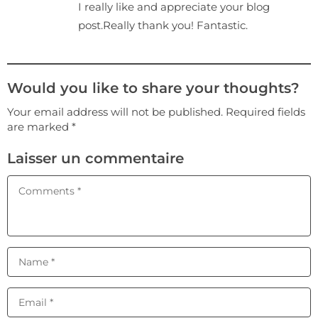
I really like and appreciate your blog
post.Really thank you! Fantastic.
Would you like to share your thoughts?
Your email address will not be published. Required fields
are marked *
Laisser un commentaire