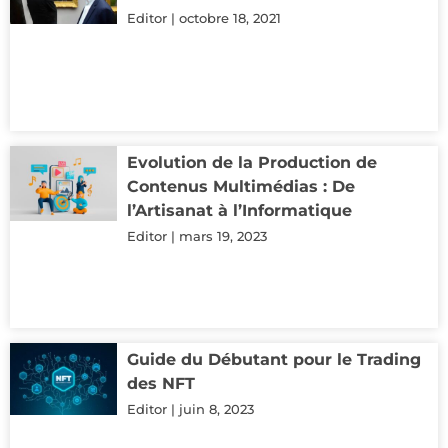
Editor
octobre 18, 2021
Evolution de la Production de
Contenus Multimédias : De
l’Artisanat à l’Informatique
Editor
mars 19, 2023
Guide du Débutant pour le Trading
des NFT
Editor
juin 8, 2023