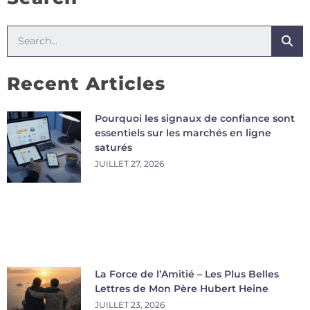
Recent Articles
Pourquoi les signaux de confiance sont
essentiels sur les marchés en ligne
saturés
JUILLET 27, 2026
La Force de l’Amitié – Les Plus Belles
Lettres de Mon Père Hubert Heine
JUILLET 23, 2026