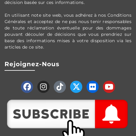
décision basée sur ces informations.
En utilisant note site web, vous adh
érez
à nos Conditions
G
én
érales et
acceptez de ne pas nous tenir responsables
de toute réclamation éventuelle pour des dommages
pouvant découler de décisions que vous prendriez sur
base des informations mises à votre disposition via les
articles de ce site.
Rejoignez-Nous