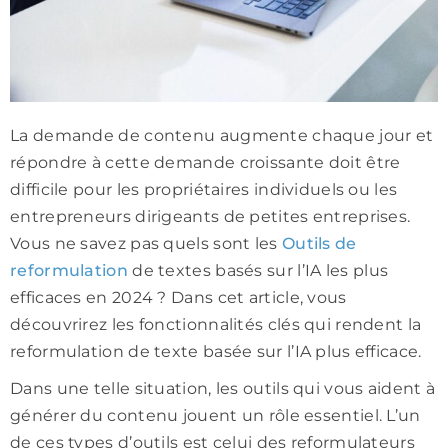
La demande de contenu augmente chaque jour et
répondre à cette demande croissante doit être
difficile pour les propriétaires individuels ou les
entrepreneurs dirigeants de petites entreprises.
Vous ne savez pas quels sont les
Outils de
reformulation
de textes basés sur l’IA les plus
efficaces en 2024 ? Dans cet article, vous
découvrirez les fonctionnalités clés qui rendent la
reformulation de texte basée sur l’IA plus efficace.
Dans une telle situation, les outils qui vous aident à
générer du contenu jouent un rôle essentiel. L’un
de ces types d’outils est celui des reformulateurs