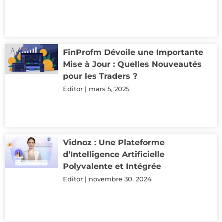
FinProfm Dévoile une Importante
Mise à Jour : Quelles Nouveautés
pour les Traders ?
Editor
mars 5, 2025
Vidnoz : Une Plateforme
d’Intelligence Artificielle
Polyvalente et Intégrée
Editor
novembre 30, 2024