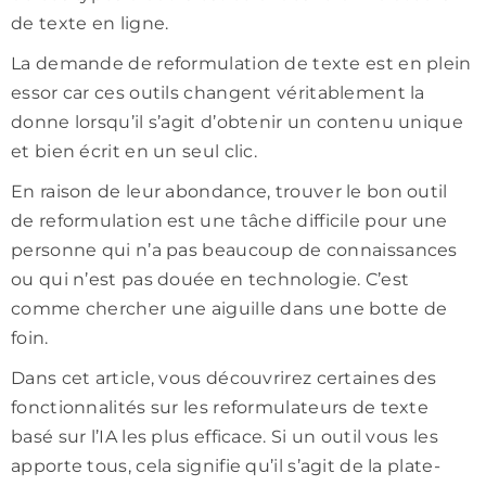
de texte en ligne.
La demande de reformulation de texte est en plein
essor car ces outils changent véritablement la
donne lorsqu’il s’agit d’obtenir un contenu unique
et bien écrit en un seul clic.
En raison de leur abondance, trouver le bon outil
de reformulation est une tâche difficile pour une
personne qui n’a pas beaucoup de connaissances
ou qui n’est pas douée en technologie. C’est
comme chercher une aiguille dans une botte de
foin.
Dans cet article, vous découvrirez certaines des
fonctionnalités sur les reformulateurs de texte
basé sur l’IA les plus efficace. Si un outil vous les
apporte tous, cela signifie qu’il s’agit de la plate-