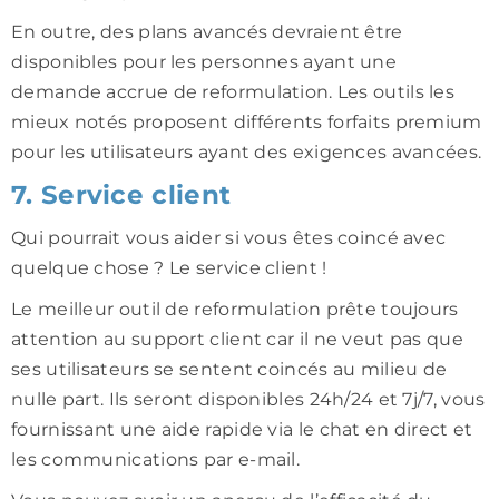
En outre, des plans avancés devraient être
disponibles pour les personnes ayant une
demande accrue de reformulation. Les outils les
mieux notés proposent différents forfaits premium
pour les utilisateurs ayant des exigences avancées.
7. Service client
Qui pourrait vous aider si vous êtes coincé avec
quelque chose ? Le service client !
Le meilleur outil de reformulation prête toujours
attention au support client car il ne veut pas que
ses utilisateurs se sentent coincés au milieu de
nulle part. Ils seront disponibles 24h/24 et 7j/7, vous
fournissant une aide rapide via le chat en direct et
les communications par e-mail.