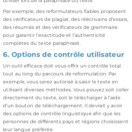
utiliser lors de la paraphrase du texte.
Par exemple, des reformulateurs fiables proposent
des vérificateurs de plagiat, des réécrivains d’essais,
des résumés et des vérificateurs de grammaire
pour garantir l’exactitude et l’authenticité
complètes du texte paraphrasé.
6. Options de contrôle utilisateur
Un outil efficace doit vous offrir un contrôle total
tout au long du parcours de reformulation. Par
exemple, vous serez autorisé à saisir le texte en
utilisant diverses méthodes. Vous pouvez soit coller
directement du texte, soit le télécharger à l’aide
d’un bouton de téléchargement. Il devrait y avoir
des options de contrôle linguistique afin que les
personnes de différents pays et régions choisissent
leur langue préférée.