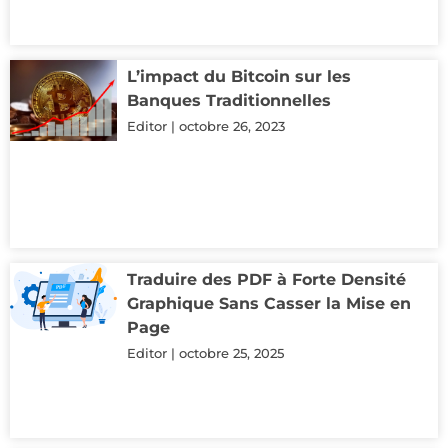
L’impact du Bitcoin sur les
Banques Traditionnelles
Editor
octobre 26, 2023
Traduire des PDF à Forte Densité
Graphique Sans Casser la Mise en
Page
Editor
octobre 25, 2025