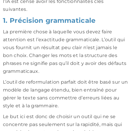
l’IA est censé avoir les fonctionnalités clés
suivantes.
1. Précision grammaticale
La première chose à laquelle vous devez faire
attention est l’exactitude grammaticale. L’outil qui
vous fournit un résultat peu clair n’est jamais le
bon choix. Changer les mots et la structure des
phrases ne signifie pas qu’il doit y avoir des défauts
grammaticaux.
L’outil de reformulation parfait doit être basé sur un
modèle de langage étendu, bien entraîné pour
gérer le texte sans commettre d’erreurs liées au
style et à la grammaire.
Le but ici est donc de choisir un outil qui ne se
concentre pas seulement sur la rapidité, mais qui