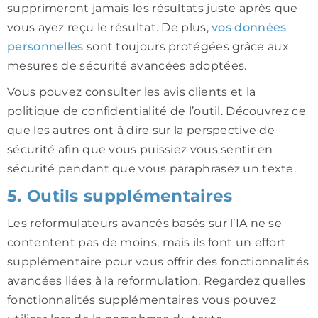
supprimeront jamais les résultats juste après que
vous ayez reçu le résultat. De plus,
vos données
personnelles
sont toujours protégées grâce aux
mesures de sécurité avancées adoptées.
Vous pouvez consulter les avis clients et la
politique de confidentialité de l’outil. Découvrez ce
que les autres ont à dire sur la perspective de
sécurité afin que vous puissiez vous sentir en
sécurité pendant que vous paraphrasez un texte.
5. Outils supplémentaires
Les reformulateurs avancés basés sur l’IA ne se
contentent pas de moins, mais ils font un effort
supplémentaire pour vous offrir des fonctionnalités
avancées liées à la reformulation. Regardez quelles
fonctionnalités supplémentaires vous pouvez