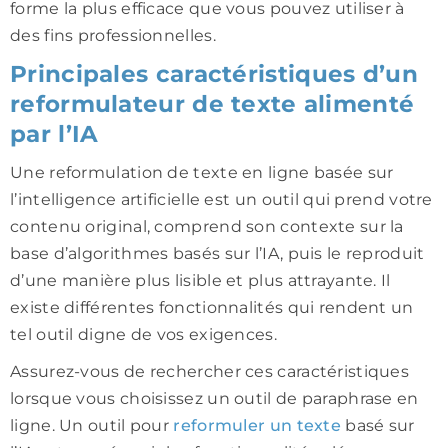
forme la plus efficace que vous pouvez utiliser à
des fins professionnelles.
Principales caractéristiques d’un
reformulateur de texte alimenté
par l’IA
Une reformulation de texte en ligne basée sur
l’intelligence artificielle est un outil qui prend votre
contenu original, comprend son contexte sur la
base d’algorithmes basés sur l’IA, puis le reproduit
d’une manière plus lisible et plus attrayante. Il
existe différentes fonctionnalités qui rendent un
tel outil digne de vos exigences.
Assurez-vous de rechercher ces caractéristiques
lorsque vous choisissez un outil de paraphrase en
ligne. Un outil pour
reformuler un texte
basé sur