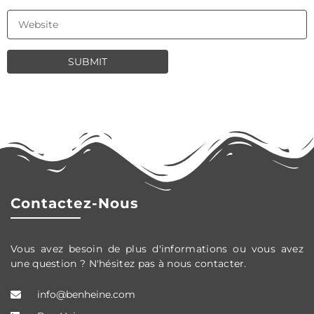
Contactez-Nous
Vous avez besoin de plus d'informations ou vous avez
une question ? N'hésitez pas à nous contacter.
info@benheine.com