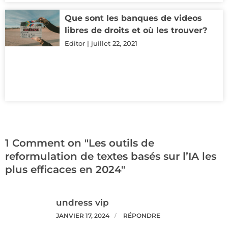
Que sont les banques de videos
libres de droits et où les trouver?
Editor
juillet 22, 2021
1 Comment on "Les outils de
reformulation de textes basés sur l’IA les
plus efficaces en 2024"
undress vip
JANVIER 17, 2024
RÉPONDRE