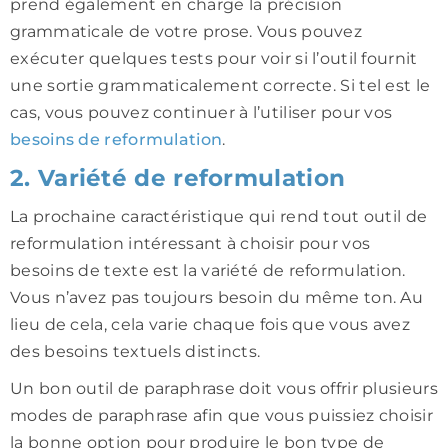
prend également en charge la précision
grammaticale de votre prose. Vous pouvez
exécuter quelques tests pour voir si l’outil fournit
une sortie grammaticalement correcte. Si tel est le
cas, vous pouvez continuer à l’utiliser pour vos
besoins de reformulation
.
2. Variété de reformulation
La prochaine caractéristique qui rend tout outil de
reformulation intéressant à choisir pour vos
besoins de texte est la variété de reformulation.
Vous n’avez pas toujours besoin du même ton. Au
lieu de cela, cela varie chaque fois que vous avez
des besoins textuels distincts.
Un bon outil de paraphrase doit vous offrir plusieurs
modes de paraphrase afin que vous puissiez choisir
la bonne option pour produire le bon type de