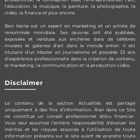
l'éducation, la musique, la peinture, la photographie, la
vidéo, la finance et plus encore.
Ben Heine est un expert en marketing et un artiste de
renommée mondiale. Ses œuvres ont été publiées,
exposées et vendues aux enchères dans de célèbres
musées et galeries d'art dans le monde entier. Il est
titulaire d'un Master en journalisme et poss
ède
23 ans
d'expérience professionnelle dans la création de contenu,
le marketing, la communication et la production vidéo.
Disclaimer
Le contenu de la section Actualités est partag
é
uniquement à des fins d’information. Rien dans ce Site
ne constitue un conseil professionnel et/ou financier.
Vous seul assumez l'entière responsabilité d'évaluer les
mérites et les risques associés à l'utilisation de toute
information présente sur le site avant de prendre toute