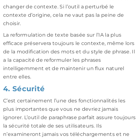
changer de contexte. Si l’outil a perturbé le
contexte d’origine, cela ne vaut pas la peine de
choisir.
La reformulation de texte basée sur l’IA la plus
efficace préservera toujours le contexte, même lors
de la modification des mots et du style de phrase. Il
a la capacité de reformuler les phrases
intelligemment et de maintenir un flux naturel
entre elles.
4. Sécurité
C’est certainement l’une des fonctionnalités les
plus importantes que vous ne devriez jamais
ignorer. L’outil de paraphrase parfait assure toujours
la sécurité totale de ses utilisateurs. Ils
n’examineront jamais vos téléchargements et ne