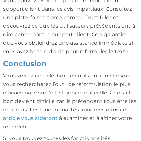
Vous pouvez avoir un aperçu de l’efficacité du
support client dans les avis impartiaux. Consultez
une plate-forme tierce comme Trust Pilot et
découvrez ce que les utilisateurs précédents ont à
dire concernant le support client. Cela garantira
que vous obtiendrez une assistance immédiate si
vous avez besoin d’aide pour reformuler le texte.
Conclusion
Vous verrez une pléthore d’outils en ligne lorsque
vous rechercherez l’outil de reformulation le plus
efficace basé sur l’intelligence artificielle. Choisir le
bon devient difficile car ils prétendent tous être les
meilleurs. Les fonctionnalités abordées dans cet
article vous aideront
à examiner et à affiner votre
recherche.
Si vous trouvez toutes les fonctionnalités