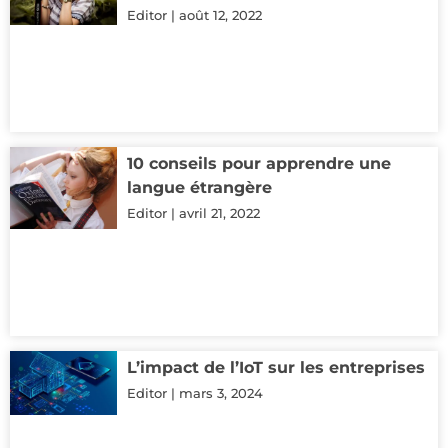
Editor
août 12, 2022
10 conseils pour apprendre une
langue étrangère
Editor
avril 21, 2022
L’impact de l’IoT sur les entreprises
Editor
mars 3, 2024