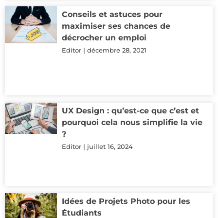
Conseils et astuces pour
maximiser ses chances de
décrocher un emploi
Editor
décembre 28, 2021
UX Design : qu’est-ce que c’est et
pourquoi cela nous simplifie la vie
?
Editor
juillet 16, 2024
Idées de Projets Photo pour les
Étudiants