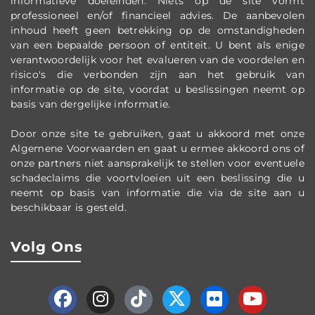
informatieve doeleinden. Niets op de site vormt
professioneel en/of financieel advies. De aanbevolen
inhoud heeft geen betrekking op de omstandigheden
van een bepaalde persoon of entiteit. U bent als enige
verantwoordelijk voor het evalueren van de voordelen en
risico's die verbonden zijn aan het gebruik van
informatie op de site, voordat u beslissingen neemt op
basis van dergelijke informatie.
Door onze site te gebruiken, gaat u akkoord met onze
Algemene Voorwaarden en gaat u ermee akkoord ons of
onze partners niet aansprakelijk te stellen voor eventuele
schadeclaims die voortvloeien uit een beslissing die u
neemt op basis van informatie die via de site aan u
beschikbaar is gesteld.
Volg Ons