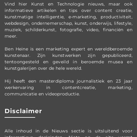
Vind hier Kunst en Technologie nieuws, maar ook
informatieve artikelen en tips over content creatie,
kunstmatige intelligentie, e-marketing, productiviteit,
webdesign, ondernemerschap, kunst, onderwijs, lifestyle,
muziek, schilderkunst, fotografie, video, financiën en
meer.
Ben Heine is een marketing expert en wereldberoemde
kunstenaar. Zijn kunstwerken zijn gepubliceerd,
tentoongesteld en geveild in beroemde musea en
kunstgalerijen over de hele wereld.
Hij heeft een masterdiploma journalistiek en 23 jaar
werkervaring in contentcreatie, marketing,
communicatie en videoproductie.
Disclaimer
Alle inhoud in de Nieuws sectie is uitsluitend voor