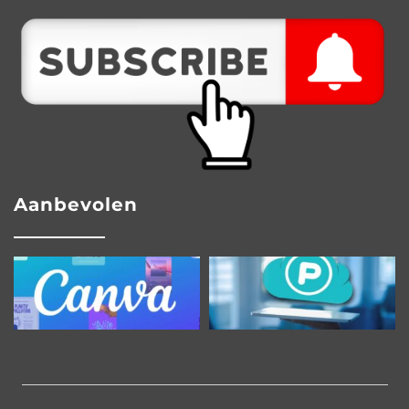
Aanbevolen