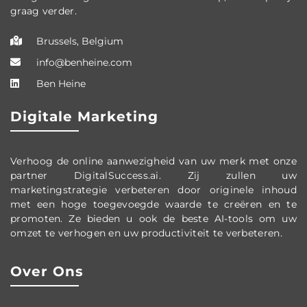
graag verder.
Brussels, Belgium
info@benheine.com
Ben Heine
Digitale Marketing
Verhoog de online aanwezigheid van uw merk met onze
partner DigitalSuccess.ai. Zij zullen uw
marketingstrategie verbeteren door originele inhoud
met een hoge toegevoegde waarde te creëren en te
promoten. Ze bieden u ook de beste AI-tools om uw
omzet te verhogen en uw productiviteit te verbeteren.
Over Ons