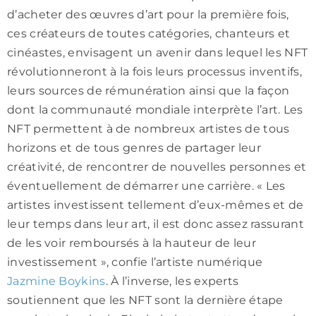
d’acheter des œuvres d’art pour la première fois,
ces créateurs de toutes catégories, chanteurs et
cinéastes, envisagent un avenir dans lequel les NFT
révolutionneront à la fois leurs processus inventifs,
leurs sources de rémunération ainsi que la façon
dont la communauté mondiale interprète l’art. Les
NFT permettent à de nombreux artistes de tous
horizons et de tous genres de partager leur
créativité, de rencontrer de nouvelles personnes et
éventuellement de démarrer une carrière. « Les
artistes investissent tellement d’eux-mêmes et de
leur temps dans leur art, il est donc assez rassurant
de les voir remboursés à la hauteur de leur
investissement », confie l’artiste numérique
Jazmine Boykins
. À l’inverse, les experts
soutiennent que les NFT sont la dernière étape