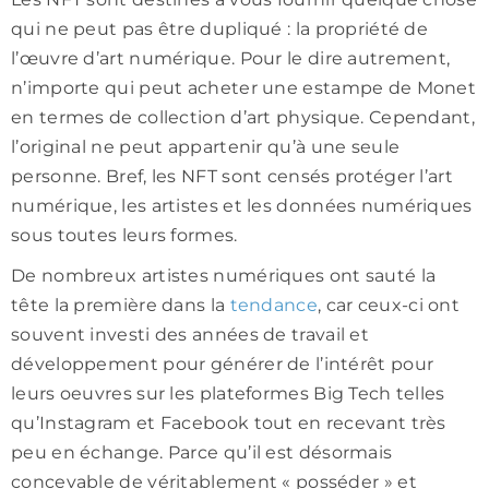
qui ne peut pas être dupliqué : la propriété de
l’œuvre d’art numérique. Pour le dire autrement,
n’importe qui peut acheter une estampe de Monet
en termes de collection d’art physique. Cependant,
l’original ne peut appartenir qu’à une seule
personne. Bref, les NFT sont censés protéger l’art
numérique, les artistes et les données numériques
sous toutes leurs formes.
De nombreux artistes numériques ont sauté la
tête la première dans la
tendance
, car ceux-ci ont
souvent investi des années de travail et
développement pour générer de l’intérêt pour
leurs oeuvres sur les plateformes Big Tech telles
qu’Instagram et Facebook tout en recevant très
peu en échange. Parce qu’il est désormais
concevable de véritablement « posséder » et