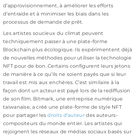
d’approvisionnement, à améliorer les efforts
d’entraide et à minimiser les biais dans les
processus de demande de prêt.
Les artistes soucieux du climat peuvent
techniquement passer à une plate-forme
Blockchain plus écologique. Ils expérimentent déjà
de nouvelles méthodes pour utiliser la technologie
NFT pour de bon. Certains configurent leurs jetons
de manière à ce qu’ils ne soient payés que si leur
travail est mis aux enchères. C’est similaire à la
façon dont un acteur est payé lors de la rediffusion
de son film. Bitmark, une entreprise numérique
taïwanaise, a créé une plate-forme de style NFT
pour partager les
droits d’auteur
des auteurs-
compositeurs du monde entier. Les artistes qui
rejoignent les réseaux de médias sociaux basés sur