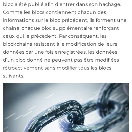
bloc a été publié afin d’entrer dans son hachage.
Comme les blocs contiennent chacun des
informations sur le bloc précédent, ils forment une
chaîne, chaque bloc supplémentaire renforçant
ceux qui le précèdent. Par conséquent, les
blockchains résistent à la modification de leurs
données car une fois enregistrées, les données
d’un bloc donné ne peuvent pas être modifiées
rétroactivement sans modifier tous les blocs
suivants.