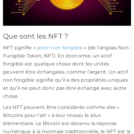
Que sont les NFT ?
NFT signifie «
jeton non fongible
» (de l’anglais Non-
Fungible Token, NFT). En économie, un actif
fongible est quelque chose dont les unités
peuvent être échangées, comme l’argent. Un actif
non fongible signifie qu’il a des propriétés uniques
et qu’il ne peut donc pas être échangé avec autre
chose.
Les NFT peuvent être considérés comme des «
Bitcoins pour l’art » à leur niveau le plus
élémentaire. Le Bitcoin est devenu la réponse
numérique à la monnaie traditionnelle, le NFT est la