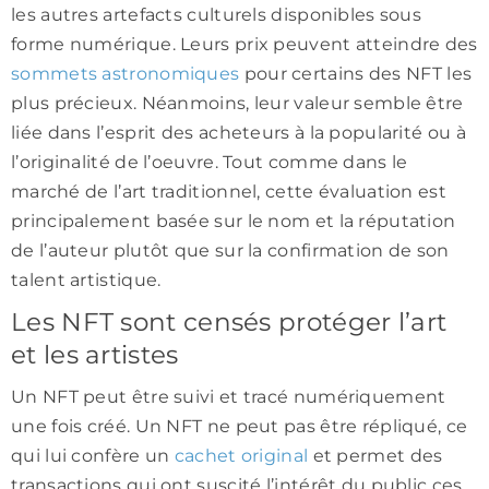
les autres artefacts culturels disponibles sous
forme numérique. Leurs prix peuvent atteindre des
sommets astronomiques
pour certains des NFT les
plus précieux. Néanmoins, leur valeur semble être
liée dans l’esprit des acheteurs à la popularité ou à
l’originalité de l’oeuvre. Tout comme dans le
marché de l’art traditionnel, cette évaluation est
principalement basée sur le nom et la réputation
de l’auteur plutôt que sur la confirmation de son
talent artistique.
Les NFT sont censés protéger l’art
et les artistes
Un NFT peut être suivi et tracé numériquement
une fois créé. Un NFT ne peut pas être répliqué, ce
qui lui confère un
cachet original
et permet des
transactions qui ont suscité l’intérêt du public ces