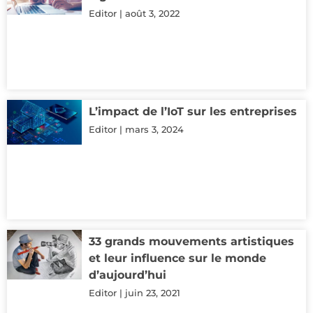
Editor
août 3, 2022
L’impact de l’IoT sur les entreprises
Editor
mars 3, 2024
33 grands mouvements artistiques
et leur influence sur le monde
d’aujourd’hui
Editor
juin 23, 2021