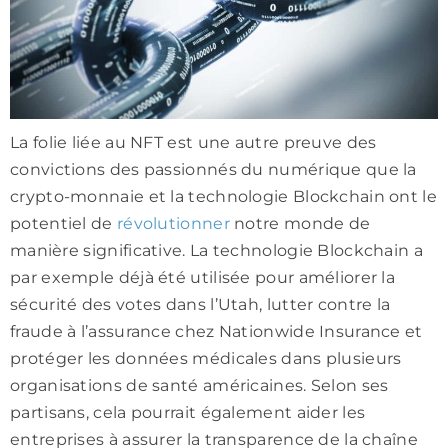
La folie liée au NFT est une autre preuve des
convictions des passionnés du numérique que la
crypto-monnaie et la technologie Blockchain ont le
potentiel de
révolutionner
notre monde de
manière significative. La technologie Blockchain a
par exemple déjà été utilisée pour améliorer la
sécurité des votes dans l’Utah, lutter contre la
fraude à l’assurance chez Nationwide Insurance et
protéger les données médicales dans plusieurs
organisations de santé américaines. Selon ses
partisans, cela pourrait également aider les
entreprises à assurer la transparence de la chaîne