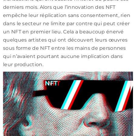
derniers mois. Alors que l’innovation des NFT
empêche leur réplication sans consentement, rien
dans le secteur ne limite par contre qui peut créer
un NFT en premier lieu. Cela a beaucoup énervé
quelques artistes qui ont découvert leurs œuvres
sous forme de NFT entre les mains de personnes
qui n’avaient pourtant aucune implication dans
leur production.