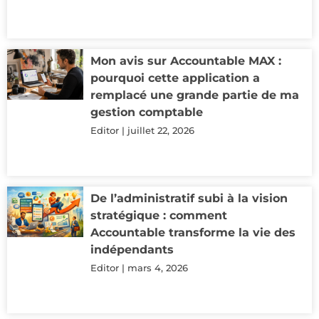
Mon avis sur Accountable MAX :
pourquoi cette application a
remplacé une grande partie de ma
gestion comptable
Editor
juillet 22, 2026
De l’administratif subi à la vision
stratégique : comment
Accountable transforme la vie des
indépendants
Editor
mars 4, 2026