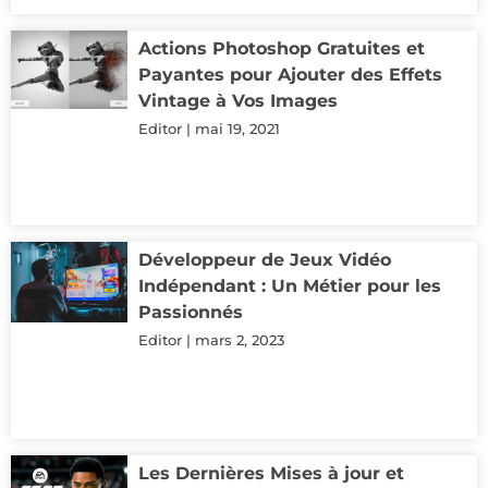
Actions Photoshop Gratuites et
Payantes pour Ajouter des Effets
Vintage à Vos Images
Editor
mai 19, 2021
Développeur de Jeux Vidéo
Indépendant : Un Métier pour les
Passionnés
Editor
mars 2, 2023
Les Dernières Mises à jour et