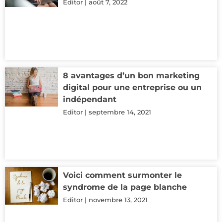
Editor
août 7, 2022
8 avantages d’un bon marketing
digital pour une entreprise ou un
indépendant
Editor
septembre 14, 2021
Voici comment surmonter le
syndrome de la page blanche
Editor
novembre 13, 2021