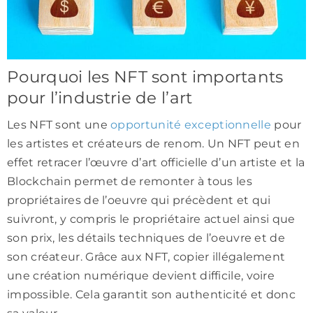
Pourquoi les NFT sont importants
pour l’industrie de l’art
Les NFT sont une
opportunité exceptionnelle
pour
les artistes et créateurs de renom. Un NFT peut en
effet retracer l’œuvre d’art officielle d’un artiste et la
Blockchain permet de remonter à tous les
propriétaires de l’oeuvre qui précèdent et qui
suivront, y compris le propriétaire actuel ainsi que
son prix, les détails techniques de l’oeuvre et de
son créateur. Grâce aux NFT, copier illégalement
une création numérique devient difficile, voire
impossible. Cela garantit son authenticité et donc