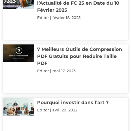
l’Actualité de FC 25 en Date du 10
Février 2025
Editor
février 18, 2025
7 Meilleurs Outils de Compression
PDF Gratuits pour Reduire Taille
PDF
Editor
mai 17, 2023
Pourquoi investir dans l’art ?
Editor
avril 20, 2022