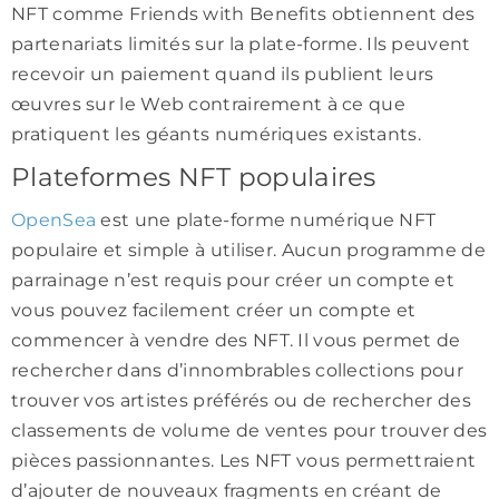
NFT comme Friends with Benefits obtiennent des
partenariats limités sur la plate-forme. Ils peuvent
recevoir un paiement quand ils publient leurs
œuvres sur le Web contrairement à ce que
pratiquent les géants numériques existants.
Plateformes NFT populaires
OpenSea
est une plate-forme numérique NFT
populaire et simple à utiliser. Aucun programme de
parrainage n’est requis pour créer un compte et
vous pouvez facilement créer un compte et
commencer à vendre des NFT. Il vous permet de
rechercher dans d’innombrables collections pour
trouver vos artistes préférés ou de rechercher des
classements de volume de ventes pour trouver des
pièces passionnantes. Les NFT vous permettraient
d’ajouter de nouveaux fragments en créant de