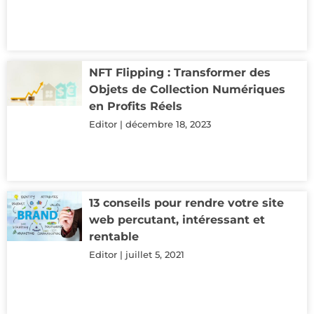
NFT Flipping : Transformer des
Objets de Collection Numériques
en Profits Réels
Editor
décembre 18, 2023
13 conseils pour rendre votre site
web percutant, intéressant et
rentable
Editor
juillet 5, 2021