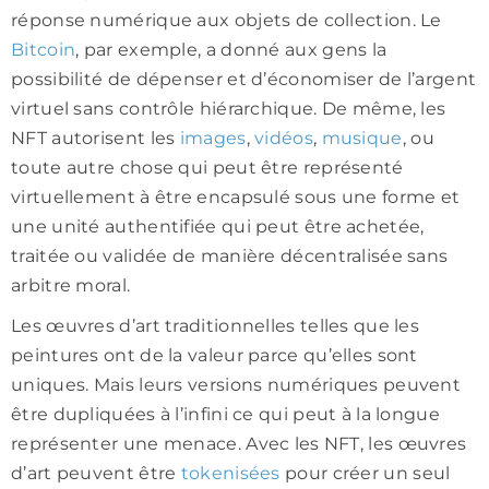
réponse numérique aux objets de collection. Le
Bitcoin
, par exemple, a donné aux gens la
possibilité de dépenser et d’économiser de l’argent
virtuel sans contrôle hiérarchique. De même, les
NFT autorisent les
images
,
vidéos
,
musique
, ou
toute autre chose qui peut être représenté
virtuellement à être encapsulé sous une forme et
une unité authentifiée qui peut être achetée,
traitée ou validée de manière décentralisée sans
arbitre moral.
Les œuvres d’art traditionnelles telles que les
peintures ont de la valeur parce qu’elles sont
uniques. Mais leurs versions numériques peuvent
être dupliquées à l’infini ce qui peut à la longue
représenter une menace. Avec les NFT, les œuvres
d’art peuvent être
tokenisées
pour créer un seul