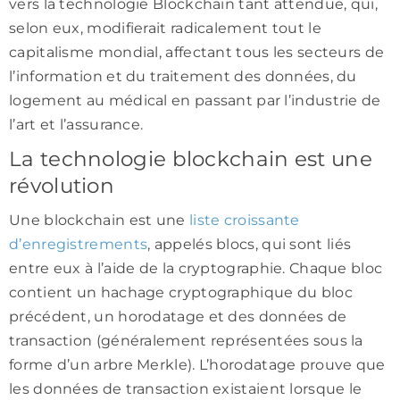
vers la technologie Blockchain tant attendue, qui,
selon eux, modifierait radicalement tout le
capitalisme mondial, affectant tous les secteurs de
l’information et du traitement des données, du
logement au médical en passant par l’industrie de
l’art et l’assurance.
La technologie blockchain est une
révolution
Une blockchain est une
liste croissante
d’enregistrements
, appelés blocs, qui sont liés
entre eux à l’aide de la cryptographie. Chaque bloc
contient un hachage cryptographique du bloc
précédent, un horodatage et des données de
transaction (généralement représentées sous la
forme d’un arbre Merkle). L’horodatage prouve que
les données de transaction existaient lorsque le