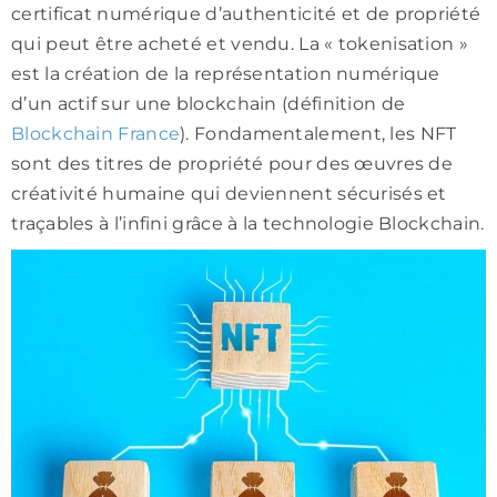
certificat numérique d’authenticité et de propriété
qui peut être acheté et vendu. La « tokenisation »
est la création de la représentation numérique
d’un actif sur une blockchain (définition de
Blockchain France
). Fondamentalement, les NFT
sont des titres de propriété pour des œuvres de
créativité humaine qui deviennent sécurisés et
traçables à l’infini grâce à la technologie Blockchain.