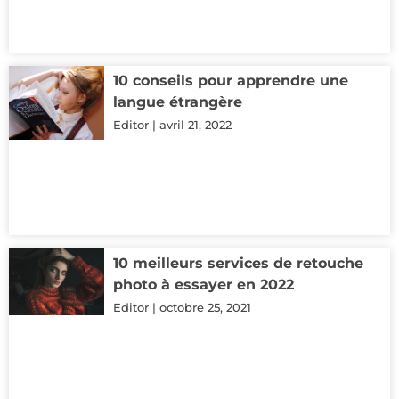
10 conseils pour apprendre une
langue étrangère
Editor
avril 21, 2022
10 meilleurs services de retouche
photo à essayer en 2022
Editor
octobre 25, 2021