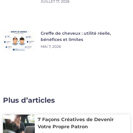
JUILLET 17, 2026
Greffe de cheveux : utilité réelle,
bénéfices et limites
MAI 7, 2026
Plus d’articles
7 Façons Créatives de Devenir
Votre Propre Patron