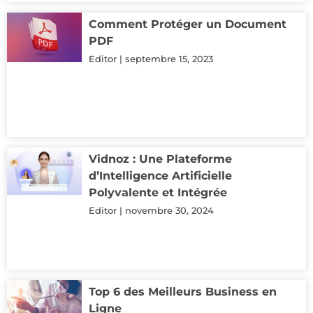
Comment Protéger un Document
PDF
Editor
septembre 15, 2023
Vidnoz : Une Plateforme
d’Intelligence Artificielle
Polyvalente et Intégrée
Editor
novembre 30, 2024
Top 6 des Meilleurs Business en
Ligne