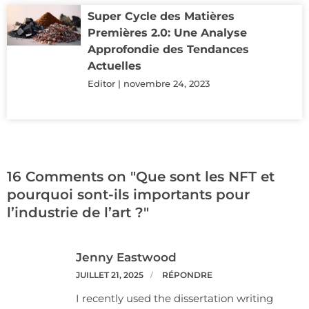
Super Cycle des Matières
Premières 2.0: Une Analyse
Approfondie des Tendances
Actuelles
Editor
novembre 24, 2023
16 Comments on "Que sont les NFT et
pourquoi sont-ils importants pour
l’industrie de l’art ?"
Jenny Eastwood
JUILLET 21, 2025
RÉPONDRE
I recently used the dissertation writing