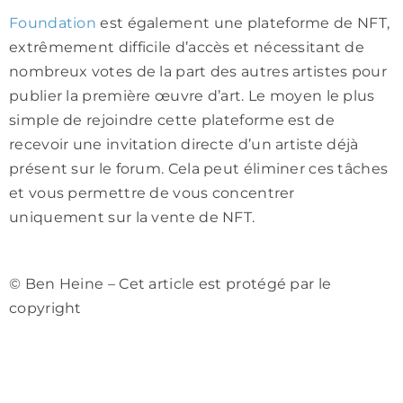
Foundation
est également une plateforme de NFT,
extrêmement difficile d’accès et nécessitant de
nombreux votes de la part des autres artistes pour
publier la première œuvre d’art. Le moyen le plus
simple de rejoindre cette plateforme est de
recevoir une invitation directe d’un artiste déjà
présent sur le forum. Cela peut éliminer ces tâches
et vous permettre de vous concentrer
uniquement sur la vente de NFT.
© Ben Heine – Cet article est protégé par le
copyright