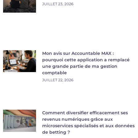
JUILLET 23, 2026
Mon avis sur Accountable MAX :
pourquoi cette application a remplacé
une grande partie de ma gestion
comptable
JUILLET 22, 2026
Comment diversifier efficacement ses
revenus numériques grâce aux
microservices spécialisés et aux données
de betting ?