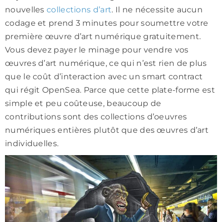
nouvelles
collections d’art
. Il ne nécessite aucun
codage et prend 3 minutes pour soumettre votre
première œuvre d’art numérique gratuitement.
Vous devez payer le minage pour vendre vos
œuvres d’art numérique, ce qui n’est rien de plus
que le coût d’interaction avec un smart contract
qui régit OpenSea. Parce que cette plate-forme est
simple et peu coûteuse, beaucoup de
contributions sont des collections d’oeuvres
numériques entières plutôt que des œuvres d’art
individuelles.