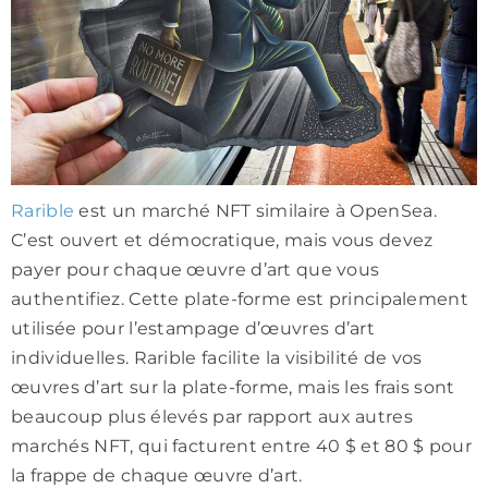
Rarible
est un marché NFT similaire à OpenSea.
C’est ouvert et démocratique, mais vous devez
payer pour chaque œuvre d’art que vous
authentifiez. Cette plate-forme est principalement
utilisée pour l’estampage d’œuvres d’art
individuelles. Rarible facilite la visibilité de vos
œuvres d’art sur la plate-forme, mais les frais sont
beaucoup plus élevés par rapport aux autres
marchés NFT, qui facturent entre 40 $ et 80 $ pour
la frappe de chaque œuvre d’art.