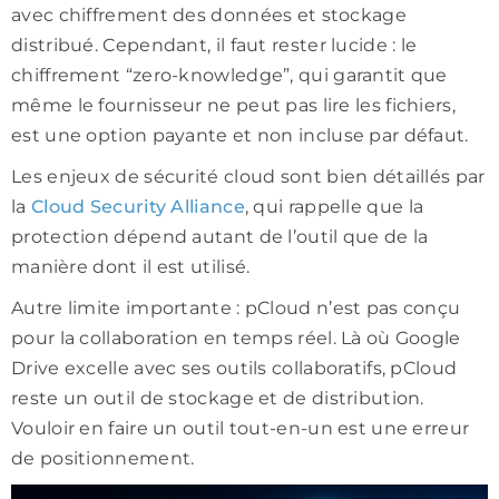
avec chiffrement des données et stockage
distribué. Cependant, il faut rester lucide : le
chiffrement “zero-knowledge”, qui garantit que
même le fournisseur ne peut pas lire les fichiers,
est une option payante et non incluse par défaut.
Les enjeux de sécurité cloud sont bien détaillés par
la
Cloud Security Alliance
, qui rappelle que la
protection dépend autant de l’outil que de la
manière dont il est utilisé.
Autre limite importante : pCloud n’est pas conçu
pour la collaboration en temps réel. Là où Google
Drive excelle avec ses outils collaboratifs, pCloud
reste un outil de stockage et de distribution.
Vouloir en faire un outil tout-en-un est une erreur
de positionnement.