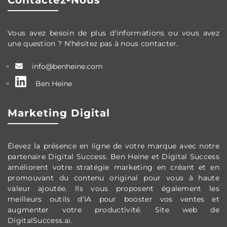
Contactez-Nous
Vous avez besoin de plus d'informations ou vous avez
une question ? N'hésitez pas à nous contacter.
info@benheine.com
Ben Heine
Marketing Digital
Élevez la présence en ligne de votre marque avec notre
partenaire Digital Success. Ben Heine et Digital Success
améliorent votre stratégie marketing en créant et en
promouvant du contenu original pour vous à haute
valeur ajoutée. Ils vous proposent également les
meilleurs outils d’IA pour booster vos ventes et
augmenter votre productivité. Site web de
DigitalSuccess.ai.