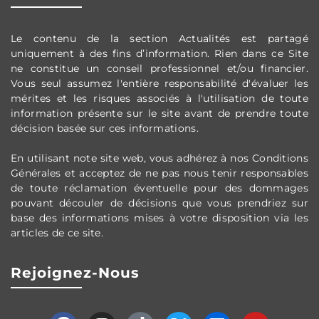
Le contenu de la section Actualités est partag
é
uniquement à des fins d’information. Rien dans ce Site
ne constitue un conseil professionnel et/ou financier.
Vous seul assumez l'entière responsabilité d'évaluer les
mérites et les risques associés à l'utilisation de toute
information présente sur le site avant de prendre toute
décision basée sur ces informations.
En utilisant note site web, vous adh
érez
à nos Conditions
G
én
érales et
acceptez de ne pas nous tenir responsables
de toute réclamation éventuelle pour des dommages
pouvant découler de décisions que vous prendriez sur
base des informations mises à votre disposition via les
articles de ce site.
Rejoignez-Nous