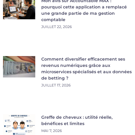
Mon avis sur Accountable MAX :
pourquoi cette application a remplacé
une grande partie de ma gestion
comptable
JUILLET 22, 2026
Comment diversifier efficacement ses
revenus numériques grâce aux
microservices spécialisés et aux données
de betting ?
JUILLET 17, 2026
Greffe de cheveux : utilité réelle,
bénéfices et limites
MAI 7, 2026