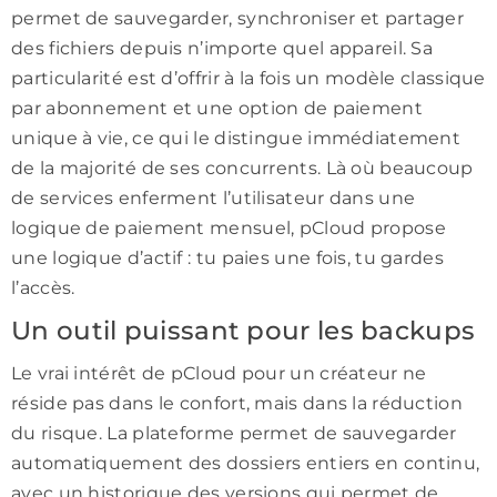
permet de sauvegarder, synchroniser et partager
des fichiers depuis n’importe quel appareil. Sa
particularité est d’offrir à la fois un modèle classique
par abonnement et une option de paiement
unique à vie, ce qui le distingue immédiatement
de la majorité de ses concurrents. Là où beaucoup
de services enferment l’utilisateur dans une
logique de paiement mensuel, pCloud propose
une logique d’actif : tu paies une fois, tu gardes
l’accès.
Un outil puissant pour les backups
Le vrai intérêt de pCloud pour un créateur ne
réside pas dans le confort, mais dans la réduction
du risque. La plateforme permet de sauvegarder
automatiquement des dossiers entiers en continu,
avec un historique des versions qui permet de