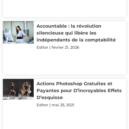
Accountable : la révolution
silencieuse qui libère les
indépendants de la comptabilité
Editor
février 21, 2026
Actions Photoshop Gratuites et
Payantes pour D’incroyables Effets
D’esquisse
Editor
mai 25, 2021