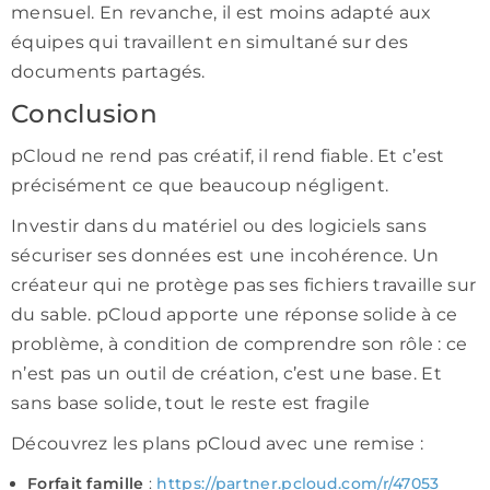
mensuel. En revanche, il est moins adapté aux
équipes qui travaillent en simultané sur des
documents partagés.
Conclusion
pCloud ne rend pas créatif, il rend fiable. Et c’est
précisément ce que beaucoup négligent.
Investir dans du matériel ou des logiciels sans
sécuriser ses données est une incohérence. Un
créateur qui ne protège pas ses fichiers travaille sur
du sable. pCloud apporte une réponse solide à ce
problème, à condition de comprendre son rôle : ce
n’est pas un outil de création, c’est une base. Et
sans base solide, tout le reste est fragile
Découvrez les plans pCloud avec une remise :
Forfait famille
:
https://partner.pcloud.com/r/47053