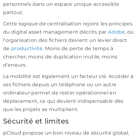
personnels dans un espace unique accessible
partout.
Cette logique de centralisation rejoint les principes
du digital asset management décrits par
Adobe
, où
l’organisation des fichiers devient un levier direct
de
productivité
. Moins de perte de temps à
chercher, moins de duplication inutile, moins
d’erreurs.
La mobilité est également un facteur clé. Accéder à
ses fichiers depuis un téléphone ou un autre
ordinateur permet de rester opérationnel en
déplacement, ce qui devient indispensable dès
que les projets se multiplient.
Sécurité et limites
pCloud propose un bon niveau de sécurité global,