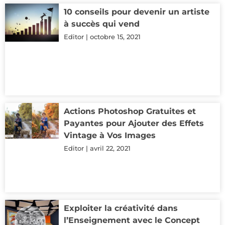
10 conseils pour devenir un artiste
à succès qui vend
Editor
octobre 15, 2021
Actions Photoshop Gratuites et
Payantes pour Ajouter des Effets
Vintage à Vos Images
Editor
avril 22, 2021
Exploiter la créativité dans
l’Enseignement avec le Concept