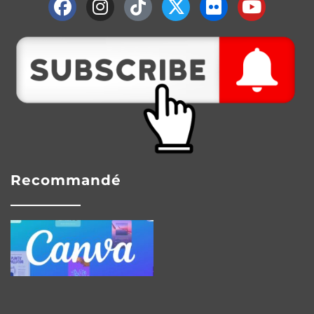
Recommandé