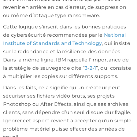
revenir en arrière en cas d’erreur, de suppression
ou même d’attaque type ransomware.
Cette logique s’inscrit dans les bonnes pratiques
de cybersécurité recommandées par le
National
Institute of Standards and Technology
, qui insiste
sur la redondance et la résilience des données.
Dans la même ligne,
IBM
rappelle l’importance de
la stratégie de sauvegarde dite “
3-2-1
”, qui consiste
à multiplier les copies sur différents supports.
Dans les faits, cela signifie qu’un créateur peut
sécuriser ses fichiers vidéo bruts, ses projets
Photoshop ou After Effects, ainsi que ses archives
clients, sans dépendre d’un seul disque dur fragile.
Ignorer cet aspect revient à accepter qu’un simple
problème matériel puisse effacer des années de