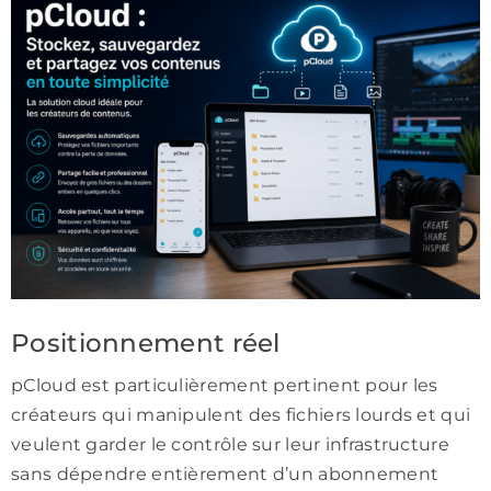
Positionnement réel
pCloud est particulièrement pertinent pour les
créateurs qui manipulent des fichiers lourds et qui
veulent garder le contrôle sur leur infrastructure
sans dépendre entièrement d’un abonnement