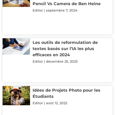
Pencil Vs Camera de Ben Heine
Editor
septembre 7, 2024
Les outils de reformulation de
textes basés sur l’IA les plus
efficaces en 2024
Editor
décembre 25, 2023
Idées de Projets Photo pour les
Étudiants
Editor
août 12, 2022