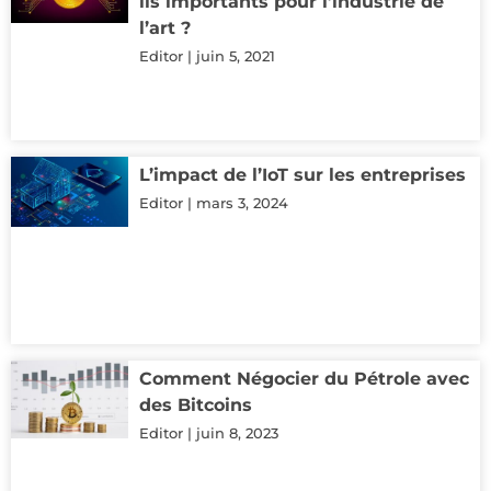
ils importants pour l’industrie de
l’art ?
Editor
juin 5, 2021
L’impact de l’IoT sur les entreprises
Editor
mars 3, 2024
Comment Négocier du Pétrole avec
des Bitcoins
Editor
juin 8, 2023