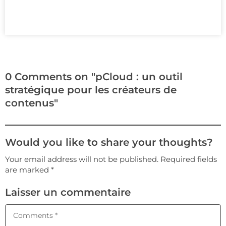
0 Comments on "pCloud : un outil
stratégique pour les créateurs de
contenus"
Would you like to share your thoughts?
Your email address will not be published. Required fields
are marked *
Laisser un commentaire