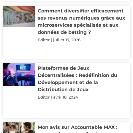
Comment diversifier efficacement
ses revenus numériques grâce aux
microservices spécialisés et aux
données de betting ?
Editor
juillet 17, 2026
Plateformes de Jeux
Décentralisées : Redéfinition du
Développement et de la
Distribution de Jeux
Editor
avril 18, 2024
Mon avis sur Accountable MAX :