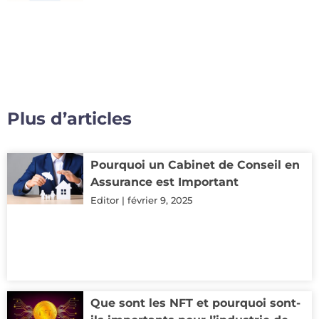
Plus d’articles
Pourquoi un Cabinet de Conseil en
Assurance est Important
Editor
février 9, 2025
Que sont les NFT et pourquoi sont-