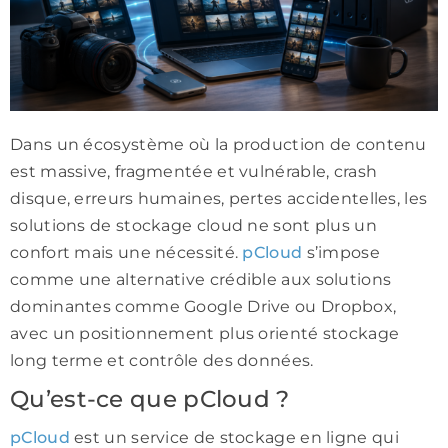
Dans un écosystème où la production de contenu
est massive, fragmentée et vulnérable, crash
disque, erreurs humaines, pertes accidentelles, les
solutions de stockage cloud ne sont plus un
confort mais une nécessité.
pCloud
s’impose
comme une alternative crédible aux solutions
dominantes comme
Google Drive
ou
Dropbox
,
avec un positionnement plus orienté stockage
long terme et contrôle des données.
Qu’est-ce que pCloud ?
pCloud
est un service de stockage en ligne qui