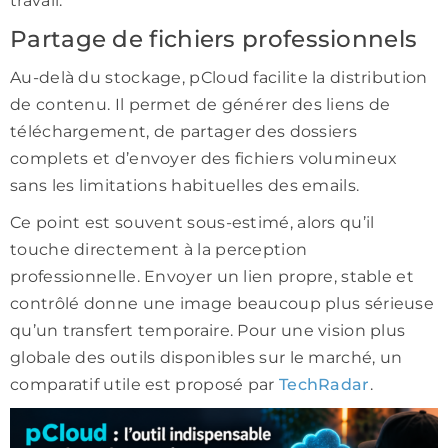
travail.
Partage de fichiers professionnels
Au-delà du stockage, pCloud facilite la distribution
de contenu. Il permet de générer des liens de
téléchargement, de partager des dossiers
complets et d’envoyer des fichiers volumineux
sans les limitations habituelles des emails.
Ce point est souvent sous-estimé, alors qu’il
touche directement à la perception
professionnelle. Envoyer un lien propre, stable et
contrôlé donne une image beaucoup plus sérieuse
qu’un transfert temporaire. Pour une vision plus
globale des outils disponibles sur le marché, un
comparatif utile est proposé par
TechRadar
.