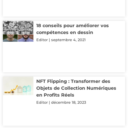
18 conseils pour améliorer vos
compétences en dessin
Editor
septembre 4, 2021
NFT Flipping : Transformer des
Objets de Collection Numériques
en Profits Réels
Editor
décembre 18, 2023