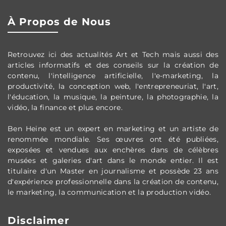
À Propos de Nous
Retrouvez ici des actualités Art et Tech mais aussi des
articles informatifs et des conseils sur la création de
contenu, l'intelligence artificielle, l'e-marketing, la
productivité, la conception web, l'entrepreneuriat, l'art,
l'éducation, la musique, la peinture, la photographie, la
vidéo, la finance et plus encore.
Ben Heine est un expert en marketing et un artiste de
renommée mondiale. Ses œuvres ont été publiées,
exposées et vendues aux enchères dans de célèbres
musées et galeries d'art dans le monde entier. Il est
titulaire d'un Master en journalisme et poss
ède
23 ans
d'expérience professionnelle dans la création de contenu,
le marketing, la communication et la production vidéo.
Disclaimer