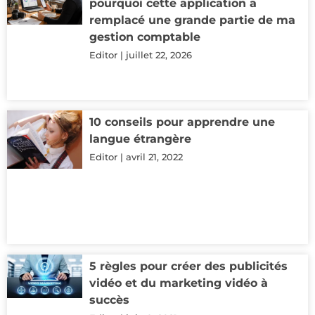
pourquoi cette application a
remplacé une grande partie de ma
gestion comptable
Editor
juillet 22, 2026
10 conseils pour apprendre une
langue étrangère
Editor
avril 21, 2022
5 règles pour créer des publicités
vidéo et du marketing vidéo à
succès