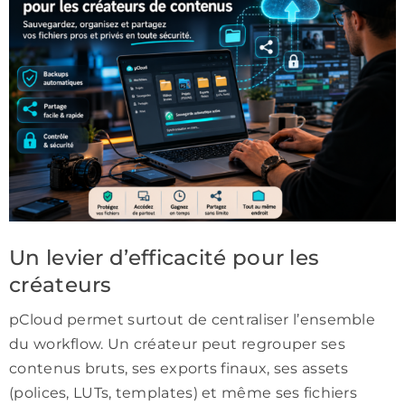
Un levier d’efficacité pour les
créateurs
pCloud permet surtout de centraliser l’ensemble
du workflow. Un créateur peut regrouper ses
contenus bruts, ses exports finaux, ses assets
(polices, LUTs, templates) et même ses fichiers