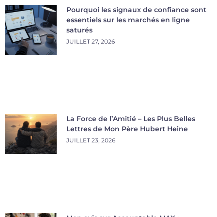
Pourquoi les signaux de confiance sont
essentiels sur les marchés en ligne
saturés
JUILLET 27, 2026
La Force de l’Amitié – Les Plus Belles
Lettres de Mon Père Hubert Heine
JUILLET 23, 2026