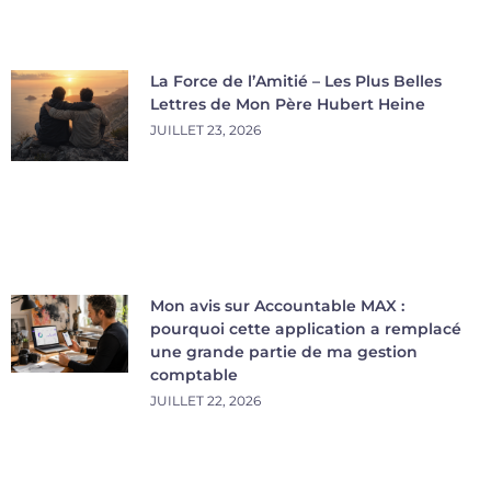
La Force de l’Amitié – Les Plus Belles
Lettres de Mon Père Hubert Heine
JUILLET 23, 2026
Mon avis sur Accountable MAX :
pourquoi cette application a remplacé
une grande partie de ma gestion
comptable
JUILLET 22, 2026