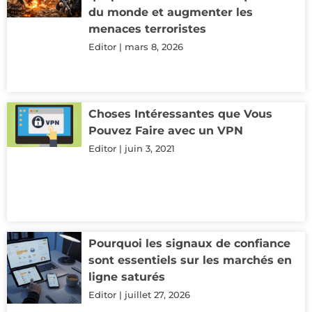
du monde et augmenter les
menaces terroristes
Editor
mars 8, 2026
Choses Intéressantes que Vous
Pouvez Faire avec un VPN
Editor
juin 3, 2021
Pourquoi les signaux de confiance
sont essentiels sur les marchés en
ligne saturés
Editor
juillet 27, 2026