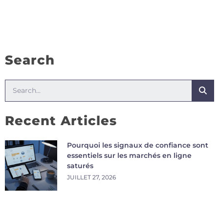
Search
Recent Articles
Pourquoi les signaux de confiance sont
essentiels sur les marchés en ligne
saturés
JUILLET 27, 2026