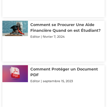
Comment se Procurer Une Aide
Financière Quand on est Étudiant?
Editor
février 7, 2024
Comment Protéger un Document
PDF
Editor
septembre 15, 2023