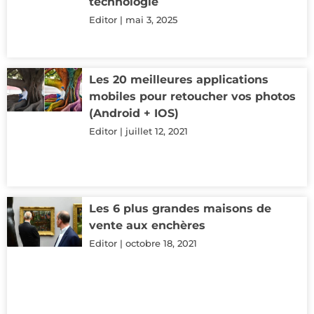
technologie
Editor
mai 3, 2025
Les 20 meilleures applications
mobiles pour retoucher vos photos
(Android + IOS)
Editor
juillet 12, 2021
Les 6 plus grandes maisons de
vente aux enchères
Editor
octobre 18, 2021