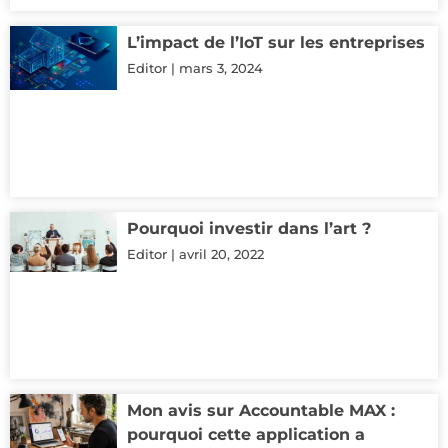
L’impact de l’IoT sur les entreprises
Editor
mars 3, 2024
Pourquoi investir dans l’art ?
Editor
avril 20, 2022
Mon avis sur Accountable MAX :
pourquoi cette application a