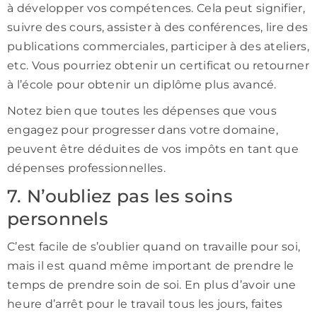
à développer vos compétences. Cela peut signifier,
suivre des cours, assister à des conférences, lire des
publications commerciales, participer à des ateliers,
etc. Vous pourriez obtenir un certificat ou retourner
à l’école pour obtenir un diplôme plus avancé.
Notez bien que toutes les dépenses que vous
engagez pour progresser dans votre domaine,
peuvent être déduites de vos impôts en tant que
dépenses professionnelles.
7. N’oubliez pas les soins
personnels
C’est facile de s’oublier quand on travaille pour soi,
mais il est quand même important de prendre le
temps de prendre soin de soi. En plus d’avoir une
heure d’arrêt pour le travail tous les jours, faites