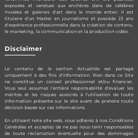
exposées et vendues aux enchères dans de célèbres
musées et galeries d'art dans le monde entier. Il est
titulaire d'un Master en journalisme et poss
ède
23 ans
d'expérience professionnelle dans la création de contenu,
le marketing, la communication et la production vidéo.
Disclaimer
Le contenu de la section Actualités est partag
é
uniquement à des fins d’information. Rien dans ce Site
ne constitue un conseil professionnel et/ou financier.
Vous seul assumez l'entière responsabilité d'évaluer les
mérites et les risques associés à l'utilisation de toute
information présente sur le site avant de prendre toute
décision basée sur ces informations.
En utilisant note site web, vous adh
érez
à nos Conditions
G
én
érales et
acceptez de ne pas nous tenir responsables
de toute réclamation éventuelle pour des dommages