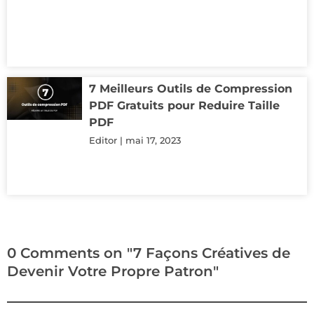
7 Meilleurs Outils de Compression
PDF Gratuits pour Reduire Taille
PDF
Editor
mai 17, 2023
0 Comments on "7 Façons Créatives de
Devenir Votre Propre Patron"