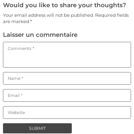
Would you like to share your thoughts?
Your email address will not be published. Required fields
are marked *
Laisser un commentaire