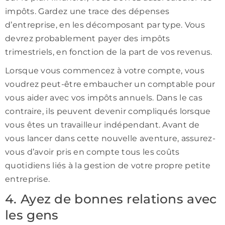
impôts. Gardez une trace des dépenses
d’entreprise, en les décomposant par type. Vous
devrez probablement payer des impôts
trimestriels, en fonction de la part de vos revenus.
Lorsque vous commencez à votre compte, vous
voudrez peut-être embaucher un comptable pour
vous aider avec vos impôts annuels. Dans le cas
contraire, ils peuvent devenir compliqués lorsque
vous êtes un travailleur indépendant. Avant de
vous lancer dans cette nouvelle aventure, assurez-
vous d’avoir pris en compte tous les coûts
quotidiens liés à la gestion de votre propre petite
entreprise.
4. Ayez de bonnes relations avec
les gens