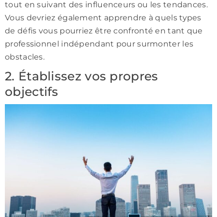
tout en suivant des influenceurs ou les tendances.
Vous devriez également apprendre à quels types
de défis vous pourriez être confronté en tant que
professionnel indépendant pour surmonter les
obstacles.
2. Établissez vos propres
objectifs