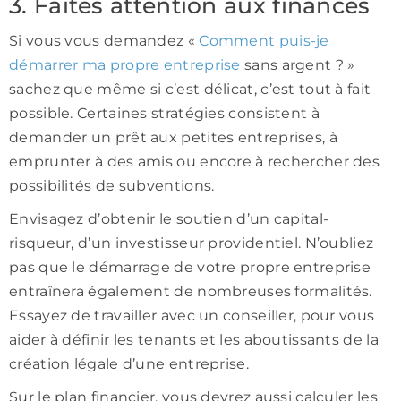
3. Faites attention aux finances
Si vous vous demandez «
Comment puis-je
démarrer ma propre entreprise
sans argent ? »
sachez que même si c’est délicat, c’est tout à fait
possible. Certaines stratégies consistent à
demander un prêt aux petites entreprises, à
emprunter à des amis ou encore à rechercher des
possibilités de subventions.
Envisagez d’obtenir le soutien d’un capital-
risqueur, d’un investisseur providentiel. N’oubliez
pas que le démarrage de votre propre entreprise
entraînera également de nombreuses formalités.
Essayez de travailler avec un conseiller, pour vous
aider à définir les tenants et les aboutissants de la
création légale d’une entreprise.
Sur le plan financier, vous devrez aussi calculer les