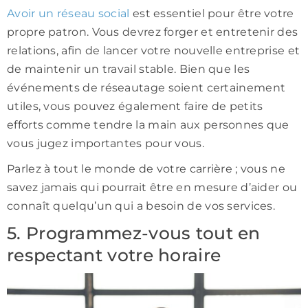
Avoir un réseau social
est essentiel pour être votre
propre patron. Vous devrez forger et entretenir des
relations, afin de lancer votre nouvelle entreprise et
de maintenir un travail stable. Bien que les
événements de réseautage soient certainement
utiles, vous pouvez également faire de petits
efforts comme tendre la main aux personnes que
vous jugez importantes pour vous.
Parlez à tout le monde de votre carrière ; vous ne
savez jamais qui pourrait être en mesure d’aider ou
connaît quelqu’un qui a besoin de vos services.
5. Programmez-vous tout en
respectant votre horaire