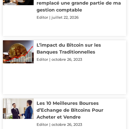
remplacé une grande partie de ma
gestion comptable
Editor
juillet 22, 2026
L’impact du Bitcoin sur les
Banques Traditionnelles
Editor
octobre 26, 2023
Les 10 Meilleures Bourses
d’Echange de Bitcoins Pour
Acheter et Vendre
Editor
octobre 26, 2023