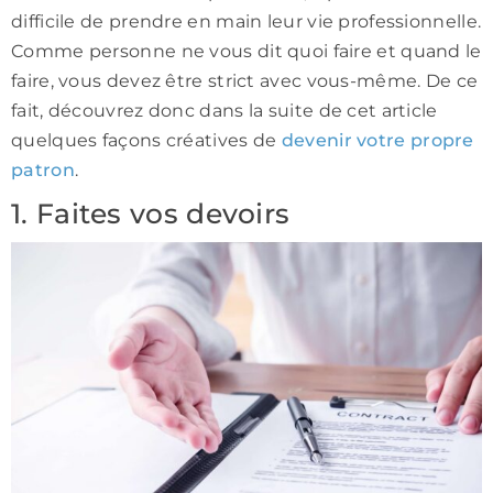
difficile de prendre en main leur vie professionnelle.
Comme personne ne vous dit quoi faire et quand le
faire, vous devez être strict avec vous-même. De ce
fait, découvrez donc dans la suite de cet article
quelques façons créatives de
devenir votre propre
patron
.
1. Faites vos devoirs