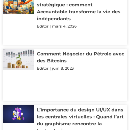
stratégique : comment
Accountable transforme la vie des
indépendants
Editor
mars 4, 2026
Comment Négocier du Pétrole avec
des Bitcoins
Editor
juin 8, 2023
L’importance du design UI/UX dans
les centrales virtuelles : Quand l’art
du graphisme rencontre la