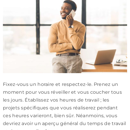
Fixez-vous un horaire et respectez-le. Prenez un
moment pour vous réveiller et vous coucher tous
les jours. Établissez vos heures de travail ; les
projets spécifiques que vous réaliserez pendant
ces heures varieront, bien sûr. Néanmoins, vous
devriez avoir un aperçu général du temps de travail