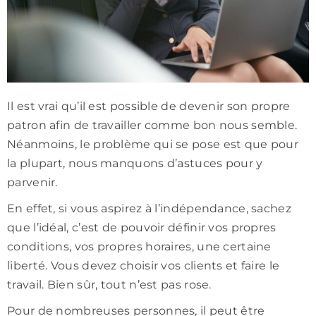
Il est vrai qu’il est possible de devenir son propre
patron afin de travailler comme bon nous semble.
Néanmoins, le problème qui se pose est que pour
la plupart, nous manquons d’astuces pour y
parvenir.
En effet, si vous aspirez à l’indépendance, sachez
que l’idéal, c’est de pouvoir définir vos propres
conditions, vos propres horaires, une certaine
liberté. Vous devez choisir vos clients et faire le
travail. Bien sûr, tout n’est pas rose.
Pour de nombreuses personnes, il peut être