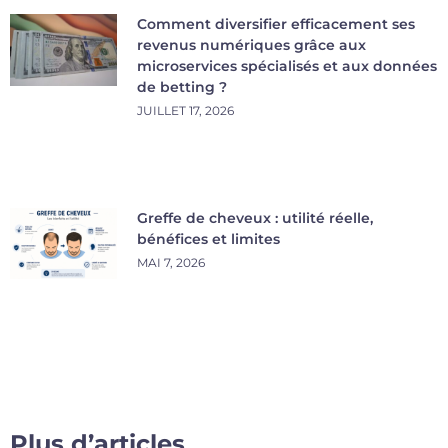
Comment diversifier efficacement ses
revenus numériques grâce aux
microservices spécialisés et aux données
de betting ?
JUILLET 17, 2026
Greffe de cheveux : utilité réelle,
bénéfices et limites
MAI 7, 2026
Plus d’articles