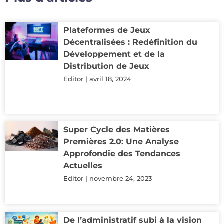
Plateformes de Jeux
Décentralisées : Redéfinition du
Développement et de la
Distribution de Jeux
Editor
avril 18, 2024
Super Cycle des Matières
Premières 2.0: Une Analyse
Approfondie des Tendances
Actuelles
Editor
novembre 24, 2023
De l’administratif subi à la vision