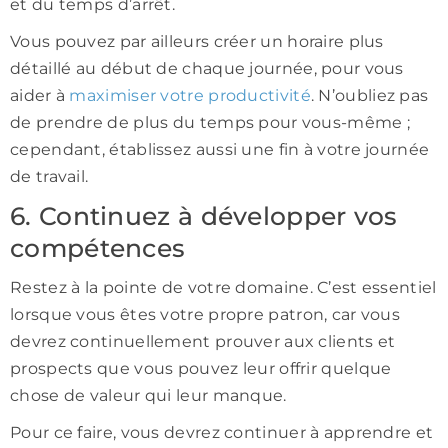
et du temps d’arrêt.
Vous pouvez par ailleurs créer un horaire plus
détaillé au début de chaque journée, pour vous
aider à
maximiser votre productivité
. N’oubliez pas
de prendre de plus du temps pour vous-même ;
cependant, établissez aussi une fin à votre journée
de travail.
6. Continuez à développer vos
compétences
Restez à la pointe de votre domaine. C’est essentiel
lorsque vous êtes votre propre patron, car vous
devrez continuellement prouver aux clients et
prospects que vous pouvez leur offrir quelque
chose de valeur qui leur manque.
Pour ce faire, vous devrez continuer à apprendre et