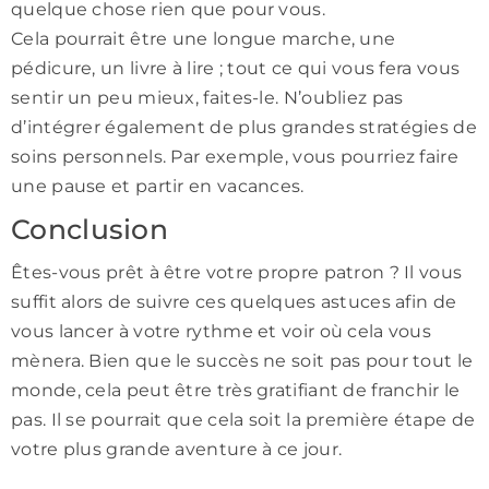
quelque chose rien que pour vous.
Cela pourrait être une longue marche, une
pédicure, un livre à lire ; tout ce qui vous fera vous
sentir un peu mieux, faites-le. N’oubliez pas
d’intégrer également de plus grandes stratégies de
soins personnels. Par exemple, vous pourriez faire
une pause et partir en vacances.
Conclusion
Êtes-vous prêt à être votre propre patron ? Il vous
suffit alors de suivre ces quelques astuces afin de
vous lancer à votre rythme et voir où cela vous
mènera. Bien que le succès ne soit pas pour tout le
monde, cela peut être très gratifiant de franchir le
pas. Il se pourrait que cela soit la première étape de
votre plus grande aventure à ce jour.