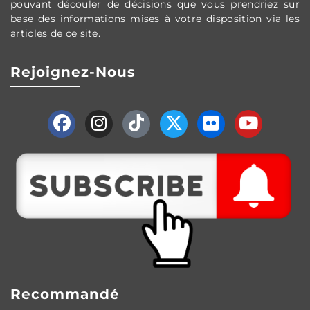
pouvant découler de décisions que vous prendriez sur
base des informations mises à votre disposition via les
articles de ce site.
Rejoignez-Nous
Recommandé