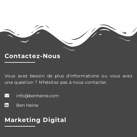
Contactez-Nous
Vous avez besoin de plus d'informations ou vous avez
une question ? N'hésitez pas à nous contacter.
info@benheine.com
Ben Heine
Marketing Digital