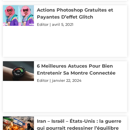
Actions Photoshop Gratuites et
Payantes D’effet Glitch
Editor
avril 5, 2021
6 Meilleures Astuces Pour Bien
Entretenir Sa Montre Connectée
Editor
janvier 22, 2024
Iran – Israël – États-Unis : la guerre
qui pourrait redessiner l’équilibre