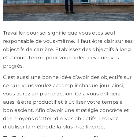
Travailler pour soi signifie que vous êtes seul
responsable de vous-même. Il faut être clair sur ses
objectifs de carrière. Établissez des objectifs à long
et à court terme pour vous aider à évaluer vos
progrès.
C’est aussi une bonne idée d’avoir des objectifs sur
ce que vous voulez accomplir chaque jour, ainsi,
vous aurez un plan d’action. Cela vous obligera
aussi à être productif et à utiliser votre temps à
bon escient. Afin d’avoir une stratégie concrète et
des moyens d’atteindre vos objectifs, essayez
d’utiliser la méthode la plus intelligente.