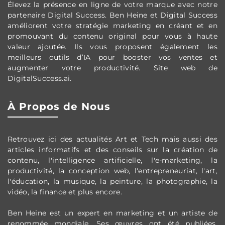
Élevez la présence en ligne de votre marque avec notre
partenaire Digital Success. Ben Heine et Digital Success
améliorent votre stratégie marketing en créant et en
promouvant du contenu original pour vous à haute
valeur ajoutée. Ils vous proposent également les
meilleurs outils d’IA pour booster vos ventes et
augmenter votre productivité. Site web de
DigitalSuccess.ai.
À Propos de Nous
Retrouvez ici des actualités Art et Tech mais aussi des
articles informatifs et des conseils sur la création de
contenu, l'intelligence artificielle, l'e-marketing, la
productivité, la conception web, l'entrepreneuriat, l'art,
l'éducation, la musique, la peinture, la photographie, la
vidéo, la finance et plus encore.
Ben Heine est un expert en marketing et un artiste de
renommée mondiale. Ses œuvres ont été publiées,