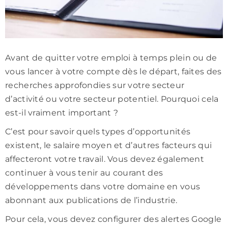
Avant de quitter votre emploi à temps plein ou de
vous lancer à votre compte dès le départ, faites des
recherches approfondies sur votre secteur
d’activité ou votre secteur potentiel. Pourquoi cela
est-il vraiment important ?
C’est pour savoir quels types d’opportunités
existent, le salaire moyen et d’autres facteurs qui
affecteront votre travail. Vous devez également
continuer à vous tenir au courant des
développements dans votre domaine en vous
abonnant aux publications de l’industrie.
Pour cela, vous devez configurer des alertes Google