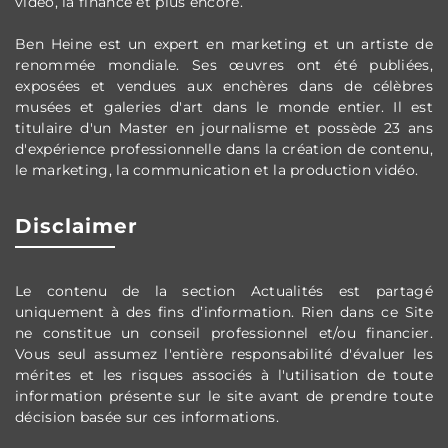
vidéo, la finance et plus encore.
Ben Heine est un expert en marketing et un artiste de
renommée mondiale. Ses œuvres ont été publiées,
exposées et vendues aux enchères dans de célèbres
musées et galeries d'art dans le monde entier. Il est
titulaire d'un Master en journalisme et poss
ède
23 ans
d'expérience professionnelle dans la création de contenu,
le marketing, la communication et la production vidéo.
Disclaimer
Le contenu de la section Actualités est partag
é
uniquement à des fins d’information. Rien dans ce Site
ne constitue un conseil professionnel et/ou financier.
Vous seul assumez l'entière responsabilité d'évaluer les
mérites et les risques associés à l'utilisation de toute
information présente sur le site avant de prendre toute
décision basée sur ces informations.