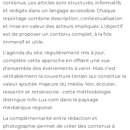
contenus. Les articles sont structurés, informatifs
et rédigés dans un langage accessible. Chaque
reportage combine description, contextualisation
et mise en valeur des acteurs impliqués. L’objectif
est de proposer un contenu complet, à la fois
immersif et utile.
L’agenda du site, régulièrement mis à jour,
complète cette approche en offrant une vue
d’ensemble des événements à venir. Mais c’est
véritablement la couverture terrain qui constitue la
valeur ajoutée majeure du média. Voir, écouter,
ressentir et retranscrire : cette méthodologie
distingue Info-Lux.com dans le paysage
médiatique régional.
La complémentarité entre rédaction et
photographie permet de créer des contenus à