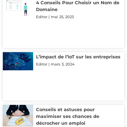
4 Conseils Pour Choisir un Nom de
Domaine
Editor
mai 25, 2023
L’impact de l’IoT sur les entreprises
Editor
mars 3, 2024
Conseils et astuces pour
maximiser ses chances de
décrocher un emploi