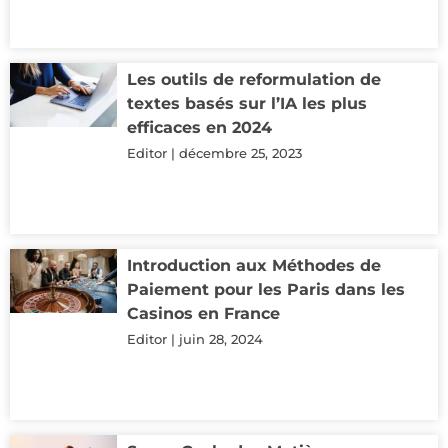
Les outils de reformulation de
textes basés sur l’IA les plus
efficaces en 2024
Editor
décembre 25, 2023
Introduction aux Méthodes de
Paiement pour les Paris dans les
Casinos en France
Editor
juin 28, 2024