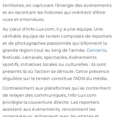
territoires, en capturant l’énergie des événements
et en racontant les histoires qui méritent d’être
vues et entendues.
Au cœur d’Info-Lux.com, il y a une équipe. Une
véritable équipe de terrain composée de reporters
et de photographes passionnés qui sillonnent la
grande région tout au long de l’année.
Concerts
,
festivals, carnavals, spectacles, événements
sportifs, initiatives locales ou culturelles : ils sont
présents là où l’action se déroule. Cette présence
régulière sur le terrain constitue l’ADN du média.
Contrairement aux plateformes qui se contentent
de relayer des communiqués, Info-Lux.com
privilégie la couverture directe. Les reporters
assistent aux événements, rencontrent les
organisateurs, échangent avec les artistes et