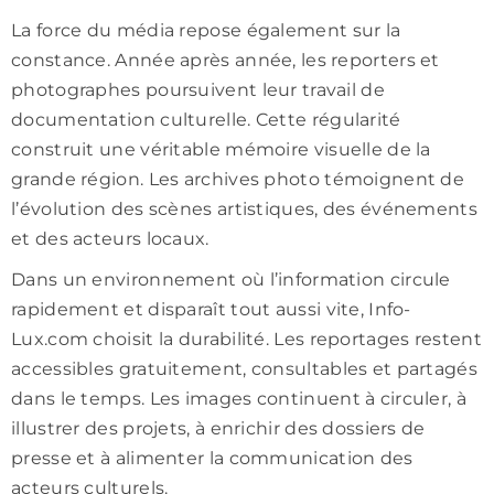
La force du média repose également sur la
constance. Année après année, les reporters et
photographes poursuivent leur travail de
documentation culturelle. Cette régularité
construit une véritable mémoire visuelle de la
grande région. Les archives photo témoignent de
l’évolution des scènes artistiques, des événements
et des acteurs locaux.
Dans un environnement où l’information circule
rapidement et disparaît tout aussi vite, Info-
Lux.com choisit la durabilité. Les reportages restent
accessibles gratuitement, consultables et partagés
dans le temps. Les images continuent à circuler, à
illustrer des projets, à enrichir des dossiers de
presse et à alimenter la communication des
acteurs culturels.