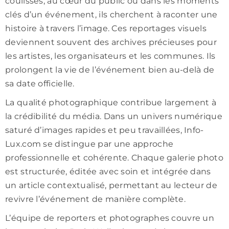
coulisses, au cœur du public ou dans les moments
clés d’un événement, ils cherchent à raconter une
histoire à travers l’image. Ces reportages visuels
deviennent souvent des archives précieuses pour
les artistes, les organisateurs et les communes. Ils
prolongent la vie de l’événement bien au-delà de
sa date officielle.
La qualité photographique contribue largement à
la crédibilité du média. Dans un univers numérique
saturé d’images rapides et peu travaillées, Info-
Lux.com se distingue par une approche
professionnelle et cohérente. Chaque galerie photo
est structurée, éditée avec soin et intégrée dans
un article contextualisé, permettant au lecteur de
revivre l’événement de manière complète.
L’équipe de reporters et photographes couvre un