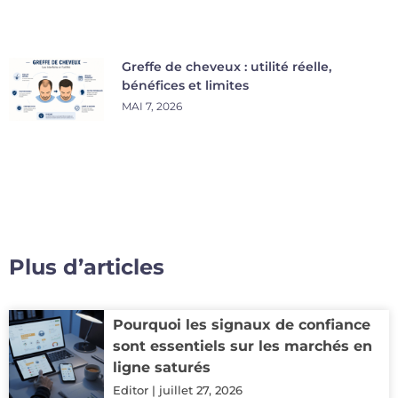
Greffe de cheveux : utilité réelle,
bénéfices et limites
MAI 7, 2026
Plus d’articles
Pourquoi les signaux de confiance
sont essentiels sur les marchés en
ligne saturés
Editor
juillet 27, 2026