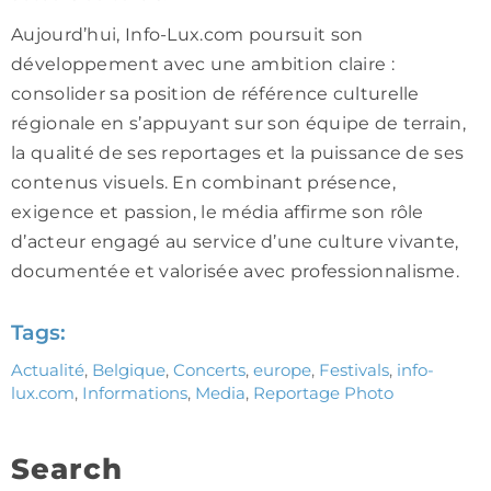
Aujourd’hui, Info-Lux.com poursuit son
développement avec une ambition claire :
consolider sa position de référence culturelle
régionale en s’appuyant sur son équipe de terrain,
la qualité de ses reportages et la puissance de ses
contenus visuels. En combinant présence,
exigence et passion, le média affirme son rôle
d’acteur engagé au service d’une culture vivante,
documentée et valorisée avec professionnalisme.
Tags:
Actualité
,
Belgique
,
Concerts
,
europe
,
Festivals
,
info-
lux.com
,
Informations
,
Media
,
Reportage Photo
Search