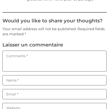
Would you like to share your thoughts?
Your email address will not be published. Required fields
are marked *
Laisser un commentaire