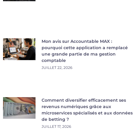
Mon avis sur Accountable MAX :
pourquoi cette application a remplacé
une grande partie de ma gestion
comptable
JUILLET 22, 2026
Comment diversifier efficacement ses
revenus numériques grâce aux
microservices spécialisés et aux données
de betting ?
JUILLET 17, 2026