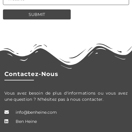
Contactez-Nous
Vous avez besoin de plus d'informations ou vous avez
une question ? N'hésitez pas à nous contacter.
info@benheine.com
Ben Heine