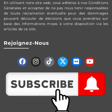
En utilisant note site web, vous adh
érez
à nos Conditions
G
én
érales et
acceptez de ne pas nous tenir responsables
de toute réclamation éventuelle pour des dommages
pouvant découler de décisions que vous prendriez sur
base des informations mises à votre disposition via les
articles de ce site.
Rejoignez-Nous