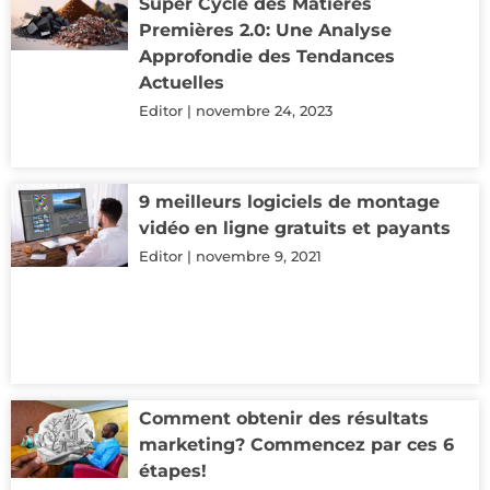
Super Cycle des Matières
Premières 2.0: Une Analyse
Approfondie des Tendances
Actuelles
Editor
novembre 24, 2023
9 meilleurs logiciels de montage
vidéo en ligne gratuits et payants
Editor
novembre 9, 2021
Comment obtenir des résultats
marketing? Commencez par ces 6
étapes!