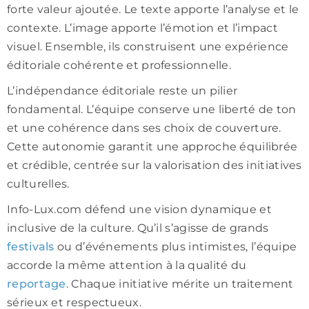
forte valeur ajoutée. Le texte apporte l’analyse et le
contexte. L’image apporte l’émotion et l’impact
visuel. Ensemble, ils construisent une expérience
éditoriale cohérente et professionnelle.
L’indépendance éditoriale reste un pilier
fondamental. L’équipe conserve une liberté de ton
et une cohérence dans ses choix de couverture.
Cette autonomie garantit une approche équilibrée
et crédible, centrée sur la valorisation des initiatives
culturelles.
Info-Lux.com défend une vision dynamique et
inclusive de la culture. Qu’il s’agisse de grands
festivals
ou d’événements plus intimistes, l’équipe
accorde la même attention à la qualité du
reportage
. Chaque initiative mérite un traitement
sérieux et respectueux.