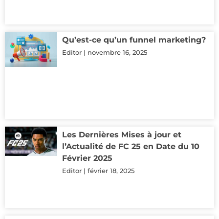
Qu’est-ce qu’un funnel marketing?
Editor
novembre 16, 2025
Les Dernières Mises à jour et
l’Actualité de FC 25 en Date du 10
Février 2025
Editor
février 18, 2025