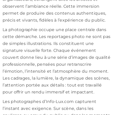
observent l’ambiance réelle. Cette immersion
permet de produire des contenus authentiques,
précis et vivants, fidèles à l’expérience du public.
La photographie occupe une place centrale dans
cette démarche. Les reportages photo ne sont pas
de simples illustrations. Ils constituent une
signature visuelle forte. Chaque événement
couvert donne lieu à une série d’images de qualité
professionnelle, pensées pour retranscrire
l’émotion, l’intensité et l’atmosphère du moment.
Les cadrages, la lumière, la dynamique des scènes,
l’attention portée aux détails : tout est travaillé
pour offrir un rendu immersif et impactant.
Les photographes d’Info-Lux.com capturent
l’instant avec exigence. Sur scène, dans les