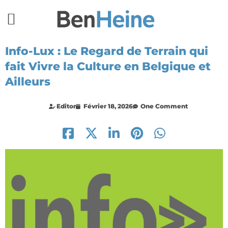
Info-Lux : Le Regard de Terrain qui
fait Vivre la Culture en Belgique et
Ailleurs
Editor
Février 18, 2026
One Comment