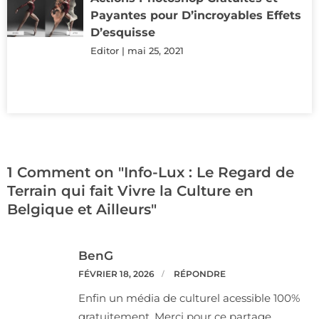
Payantes pour D’incroyables Effets
D’esquisse
Editor
mai 25, 2021
1 Comment on "Info-Lux : Le Regard de
Terrain qui fait Vivre la Culture en
Belgique et Ailleurs"
BenG
FÉVRIER 18, 2026
RÉPONDRE
Enfin un média de culturel acessible 100%
gratuitement. Merci pour ce partage.