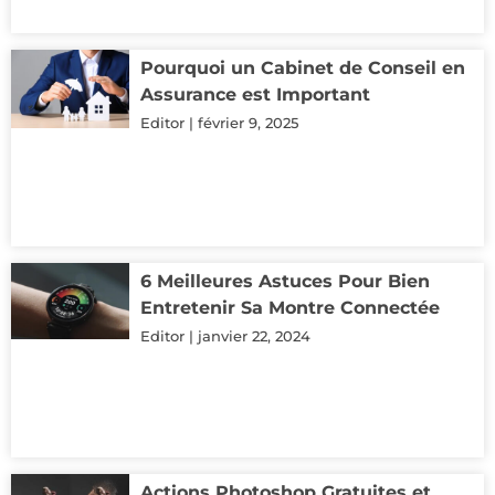
Pourquoi un Cabinet de Conseil en
Assurance est Important
Editor
février 9, 2025
6 Meilleures Astuces Pour Bien
Entretenir Sa Montre Connectée
Editor
janvier 22, 2024
Actions Photoshop Gratuites et