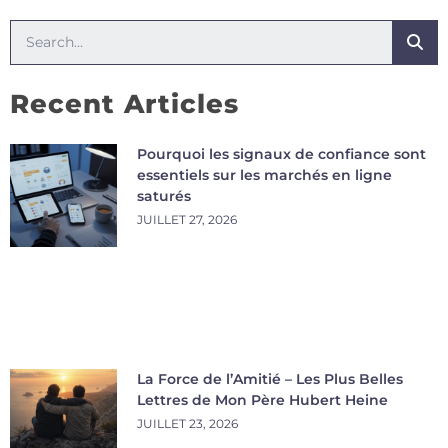
Recent Articles
Pourquoi les signaux de confiance sont
essentiels sur les marchés en ligne
saturés
JUILLET 27, 2026
La Force de l’Amitié – Les Plus Belles
Lettres de Mon Père Hubert Heine
JUILLET 23, 2026