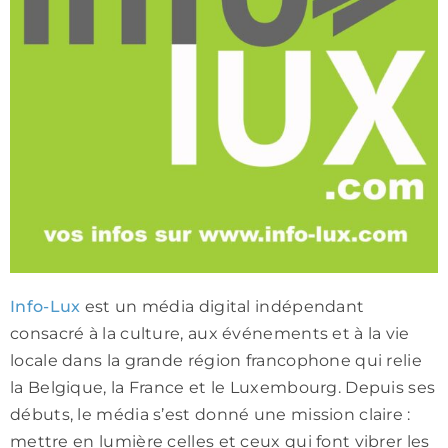
Info-Lux
est un média digital indépendant
consacré à la culture, aux événements et à la vie
locale dans la grande région francophone qui relie
la Belgique, la France et le Luxembourg. Depuis ses
débuts, le média s’est donné une mission claire :
mettre en lumière celles et ceux qui font vibrer les