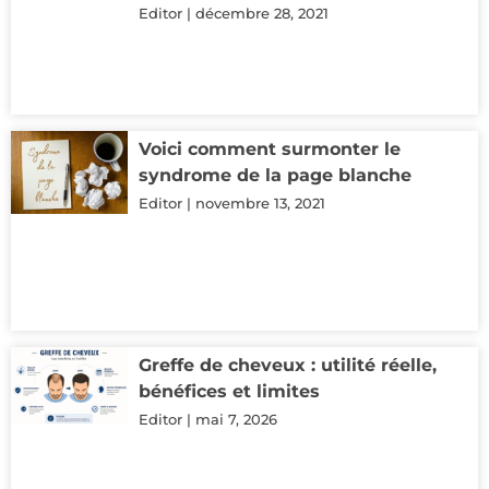
Editor
décembre 28, 2021
Voici comment surmonter le
syndrome de la page blanche
Editor
novembre 13, 2021
Greffe de cheveux : utilité réelle,
bénéfices et limites
Editor
mai 7, 2026