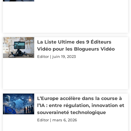
La Liste Ultime des 9 Éditeurs
Vidéo pour les Blogueurs Vidéo
Editor
juin 19, 2023
L’Europe accélère dans la course à
l’IA : entre régulation, innovation et
souveraineté technologique
Editor
mars 6, 2026