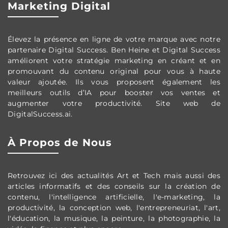
Marketing Digital
Élevez la présence en ligne de votre marque avec notre
partenaire Digital Success. Ben Heine et Digital Success
améliorent votre stratégie marketing en créant et en
promouvant du contenu original pour vous à haute
valeur ajoutée. Ils vous proposent également les
meilleurs outils d’IA pour booster vos ventes et
augmenter votre productivité. Site web de
DigitalSuccess.ai.
À Propos de Nous
Retrouvez ici des actualités Art et Tech mais aussi des
articles informatifs et des conseils sur la création de
contenu, l'intelligence artificielle, l'e-marketing, la
productivité, la conception web, l'entrepreneuriat, l'art,
l'éducation, la musique, la peinture, la photographie, la