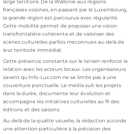
large territoire. De la Wallonie aux régions
françaises voisines, en passant par le Luxembourg,
la grande région est parcourue avec régularité.
Cette mobilité permet de proposer une vision
transfrontalière cohérente et de valoriser des
scènes culturelles parfois méconnues au-delà de
leur territoire immédiat.
Cette présence constante sur le terrain renforce la
relation avec les acteurs locaux. Les organisateurs
savent qu’Info-Lux.com ne se limite pas à une
couverture ponctuelle. Le média suit les projets
dans la durée, documente leur évolution et
accompagne les initiatives culturelles au fil des
éditions et des saisons.
Au-delà de la qualité visuelle, la rédaction accorde
une attention particulière à la précision des