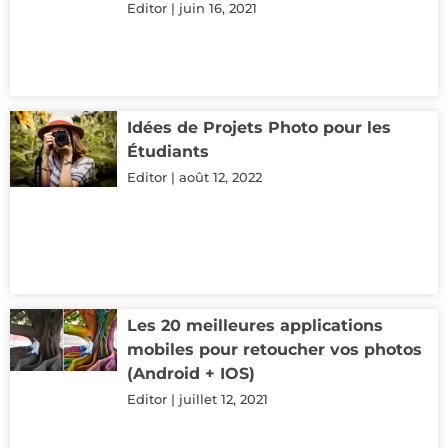
Editor
juin 16, 2021
Idées de Projets Photo pour les
Étudiants
Editor
août 12, 2022
Les 20 meilleures applications
mobiles pour retoucher vos photos
(Android + IOS)
Editor
juillet 12, 2021