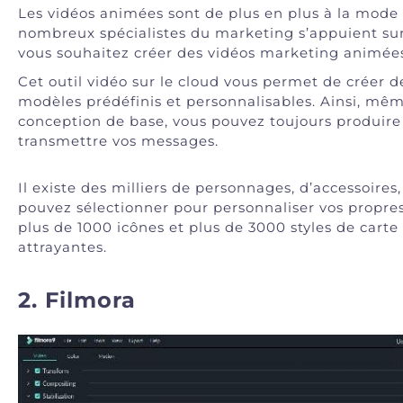
Les vidéos animées sont de plus en plus à la mode
nombreux spécialistes du marketing s’appuient sur
vous souhaitez créer des vidéos marketing animée
Cet outil vidéo sur le cloud vous permet de créer 
modèles prédéfinis et personnalisables. Ainsi, m
conception de base, vous pouvez toujours produir
transmettre vos messages.
Il existe des milliers de personnages, d’accessoire
pouvez sélectionner pour personnaliser vos propr
plus de 1000 icônes et plus de 3000 styles de cart
attrayantes.
2. Filmora