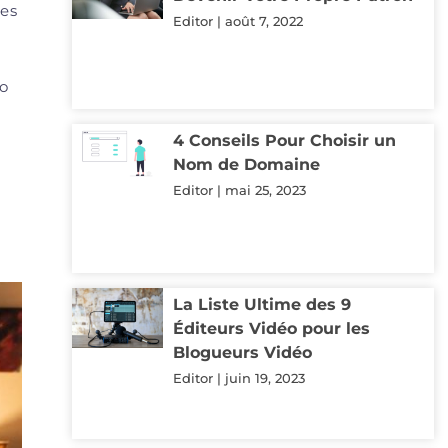
les
Editor
août 7, 2022
éo
4 Conseils Pour Choisir un
Nom de Domaine
Editor
mai 25, 2023
La Liste Ultime des 9
Éditeurs Vidéo pour les
Blogueurs Vidéo
Editor
juin 19, 2023