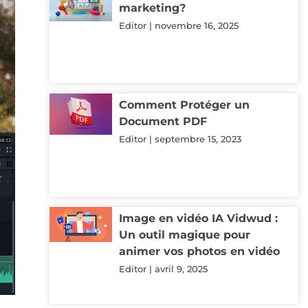
marketing?
Editor
novembre 16, 2025
Comment Protéger un
Document PDF
Editor
septembre 15, 2023
Image en vidéo IA Vidwud :
Un outil magique pour
animer vos photos en vidéo
Editor
avril 9, 2025