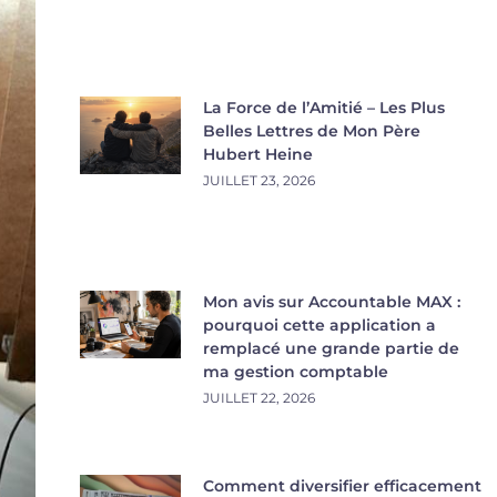
La Force de l’Amitié – Les Plus
Belles Lettres de Mon Père
Hubert Heine
JUILLET 23, 2026
Mon avis sur Accountable MAX :
pourquoi cette application a
remplacé une grande partie de
ma gestion comptable
JUILLET 22, 2026
Comment diversifier efficacement