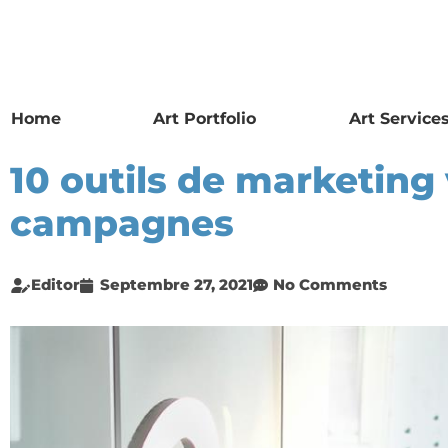
Home
Art Portfolio
Art Service
10 outils de marketing
campagnes
Editor
Septembre 27, 2021
No Comments