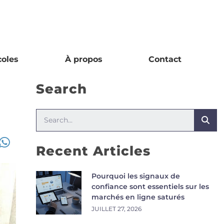
coles
À propos
Contact
Search
Recent Articles
Pourquoi les signaux de
confiance sont essentiels sur les
marchés en ligne saturés
JUILLET 27, 2026