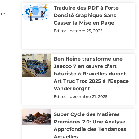
Traduire des PDF à Forte
rès
Densité Graphique Sans
Casser la Mise en Page
Editor
octobre 25, 2025
Ben Heine transforme une
Jaecoo 7 en œuvre d’art
futuriste à Bruxelles durant
Art Truc Troc 2025 à l’Espace
Vanderborght
Editor
décembre 21, 2025
Super Cycle des Matières
Premières 2.0: Une Analyse
Approfondie des Tendances
Actuelles
t