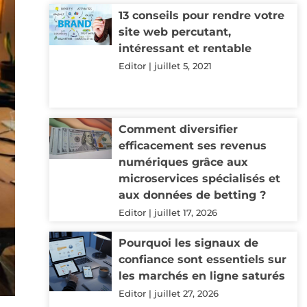
13 conseils pour rendre votre
site web percutant,
intéressant et rentable
Editor
juillet 5, 2021
Comment diversifier
efficacement ses revenus
numériques grâce aux
microservices spécialisés et
aux données de betting ?
Editor
juillet 17, 2026
Pourquoi les signaux de
confiance sont essentiels sur
les marchés en ligne saturés
Editor
juillet 27, 2026