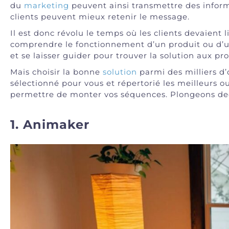
du
marketing
peuvent ainsi transmettre des inform
clients peuvent mieux retenir le message.
Il est donc révolu le temps où les clients devaient
comprendre le fonctionnement d’un produit ou d’un 
et se laisser guider pour trouver la solution aux pr
Mais choisir la bonne
solution
parmi des milliers d’
sélectionné pour vous et répertorié les meilleurs out
permettre de monter vos séquences. Plongeons de
1. Animaker