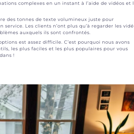
ations complexes en un instant à l’aide de vidéos et 
 lire des tonnes de texte volumineux juste pour
service. Les clients n’ont plus qu’à regarder les vid
oblèmes auxquels ils sont confrontés.
options est assez difficile. C’est pourquoi nous avons
ils, les plus faciles et les plus populaires pour vous
dans !